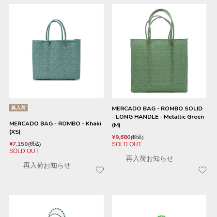
再入荷
MERCADO BAG - ROMBO SOLID
- LONG HANDLE - Metallic Green
MERCADO BAG - ROMBO - Khaki
(M)
(XS)
¥
9,680
税込
¥
7,150
SOLD OUT
税込
SOLD OUT
再入荷お知らせ
再入荷お知らせ