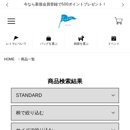
今なら新規会員登録で500ポイントプレゼント！
レトラについて
バッグを選ぶ
雑貨を選ぶ
イベント
HOME
商品一覧
商品検索結果