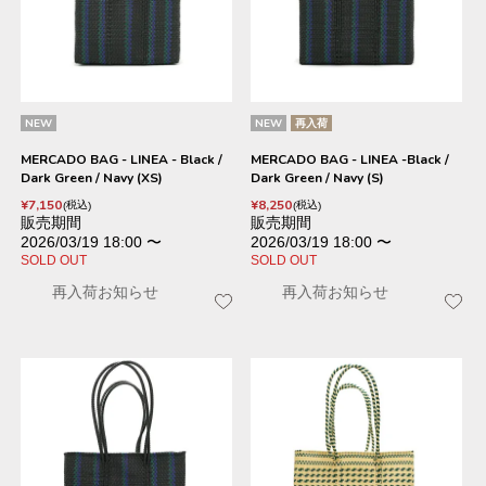
NEW
NEW
再入荷
MERCADO BAG - LINEA - Black /
MERCADO BAG - LINEA -Black /
Dark Green / Navy (XS)
Dark Green / Navy (S)
¥
7,150
¥
8,250
税込
税込
販売期間
販売期間
2026/03/19 18:00
〜
2026/03/19 18:00
〜
SOLD OUT
SOLD OUT
再入荷お知らせ
再入荷お知らせ