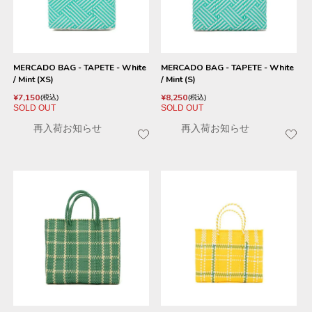
MERCADO BAG - TAPETE - White
MERCADO BAG - TAPETE - White
/ Mint (XS)
/ Mint (S)
¥
7,150
¥
8,250
税込
税込
SOLD OUT
SOLD OUT
再入荷お知らせ
再入荷お知らせ