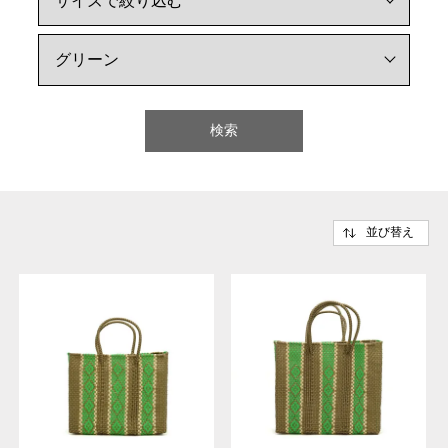
検索
並び替え