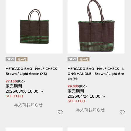
NEW
再入荷
NEW
再入荷
MERCADO BAG - HALF CHECK -
MERCADO BAG - HALF CHECK - L
Brown / Light Green (XS)
ONG HANDLE - Brown / Light Gre
en (M)
¥
7,150
税込
販売期間
¥
9,680
税込
販売期間
2026/03/06 18:00
〜
2026/04/24 18:00
〜
SOLD OUT
SOLD OUT
再入荷お知らせ
再入荷お知らせ