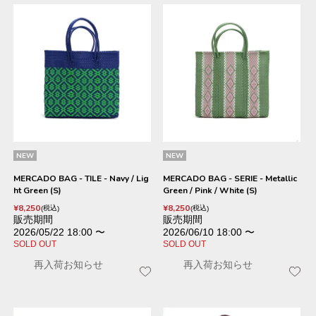
NEW
NEW
MERCADO BAG - TILE - Navy / Lig
MERCADO BAG - SERIE - Metallic
ht Green (S)
Green / Pink / White (S)
¥
8,250
¥
8,250
税込
税込
販売期間
販売期間
2026/05/22 18:00
〜
2026/06/10 18:00
〜
SOLD OUT
SOLD OUT
再入荷お知らせ
再入荷お知らせ