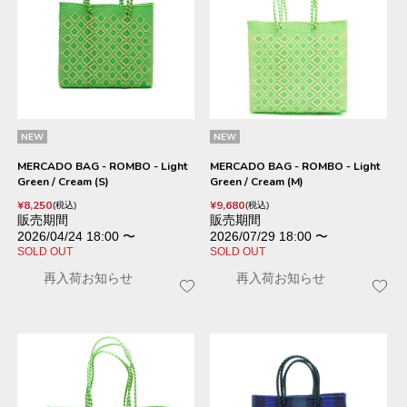
NEW
NEW
MERCADO BAG - ROMBO - Light
MERCADO BAG - ROMBO - Light
Green / Cream (S)
Green / Cream (M)
¥
8,250
¥
9,680
税込
税込
販売期間
販売期間
2026/04/24 18:00
〜
2026/07/29 18:00
〜
SOLD OUT
SOLD OUT
再入荷お知らせ
再入荷お知らせ