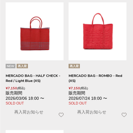
NEW
再入荷
再入荷
MERCADO BAG - HALF CHECK -
MERCADO BAG - ROMBO - Red
Red / Light Blue (XS)
(XS)
¥
7,150
¥
7,150
税込
税込
販売期間
販売期間
2026/03/06 18:00
〜
2026/07/24 18:00
〜
SOLD OUT
SOLD OUT
再入荷お知らせ
再入荷お知らせ