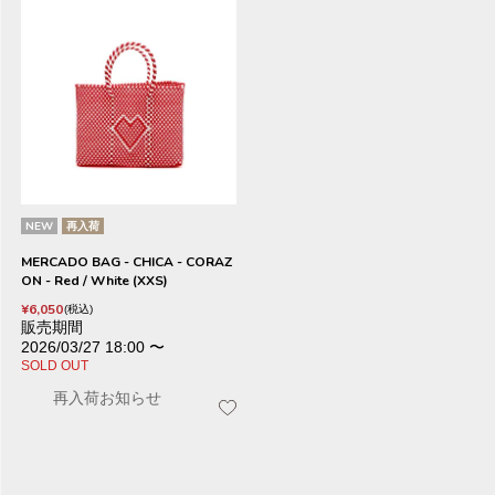
NEW
再入荷
MERCADO BAG - CHICA - CORAZ
ON - Red / White (XXS)
¥
6,050
税込
販売期間
2026/03/27 18:00
〜
SOLD OUT
再入荷お知らせ