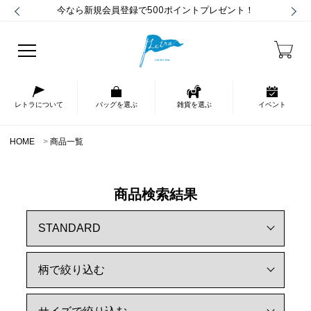
今なら新規会員登録で500ポイントプレゼント！
レトラについて
バッグを選ぶ
雑貨を選ぶ
イベント
HOME
商品一覧
商品検索結果