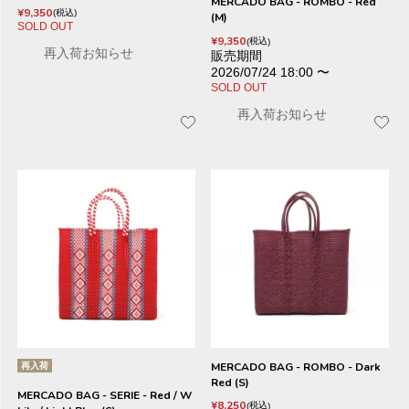
MERCADO BAG - ROMBO - Red
¥
9,350
税込
(M)
SOLD OUT
¥
9,350
税込
再入荷お知らせ
販売期間
2026/07/24 18:00
〜
SOLD OUT
再入荷お知らせ
再入荷
MERCADO BAG - ROMBO - Dark
Red (S)
MERCADO BAG - SERIE - Red / W
¥
8,250
税込