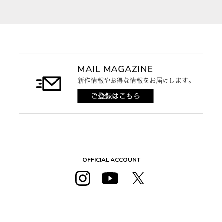
OFFICIAL ACCOUNT