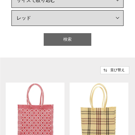
検索
並び替え