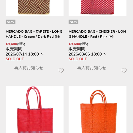
NEW
NEW
MERCADO BAG - TAPETE - LONG
MERCADO BAG - CHECKER - LON
HANDLE - Cream / Dark Red (M)
G HANDLE - Red / Pink (M)
¥
9,680
¥
9,680
税込
税込
販売期間
販売期間
2026/07/14 18:00
〜
2026/03/06 18:00
〜
SOLD OUT
SOLD OUT
再入荷お知らせ
再入荷お知らせ