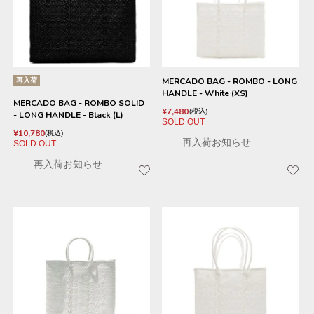
再入荷
MERCADO BAG - ROMBO - LONG
HANDLE - White (XS)
MERCADO BAG - ROMBO SOLID
¥
7,480
税込
- LONG HANDLE - Black (L)
SOLD OUT
¥
10,780
税込
再入荷お知らせ
SOLD OUT
再入荷お知らせ