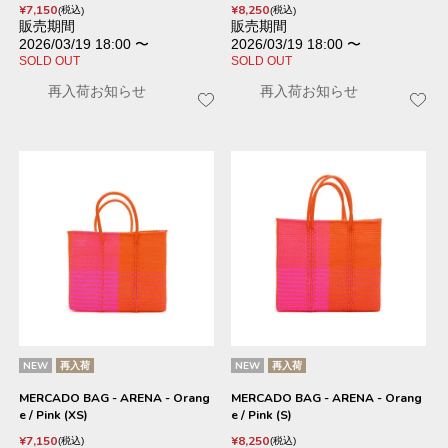
¥
7,150
¥
8,250
税込
税込
販売期間
販売期間
2026/03/19 18:00
〜
2026/03/19 18:00
〜
SOLD OUT
SOLD OUT
再入荷お知らせ
再入荷お知らせ
NEW
再入荷
NEW
再入荷
MERCADO BAG - ARENA - Orang
MERCADO BAG - ARENA - Orang
e / Pink (XS)
e / Pink (S)
¥
7,150
¥
8,250
税込
税込