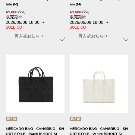
hite (M)
am (M)
¥
9,680
¥
9,680
税込
税込
販売期間
販売期間
2026/05/08 18:00
〜
2026/05/08 18:00
〜
SOLD OUT
SOLD OUT
再入荷お知らせ
再入荷お知らせ
再入荷
再入荷
MERCADO BAG - CANGREJO - SH
MERCADO BAG - CANGREJO - SH
ORT STYLE - Black (SHORT S)
ORT STYLE - White (SHORT S)