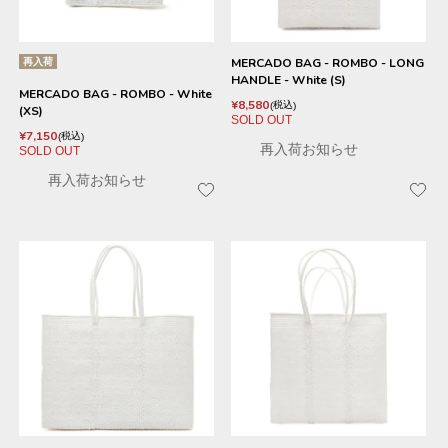
再入荷
MERCADO BAG - ROMBO - LONG
HANDLE - White (S)
MERCADO BAG - ROMBO - White
¥
8,580
税込
(XS)
SOLD OUT
¥
7,150
税込
再入荷お知らせ
SOLD OUT
再入荷お知らせ