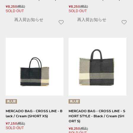
¥
8,250
¥
8,250
税込
税込
SOLD OUT
SOLD OUT
再入荷お知らせ
再入荷お知らせ
再入荷
再入荷
MERCADO BAG - CROSS LINE - B
MERCADO BAG - CROSS LINE - S
lack / Cream (SHORT XS)
HORT STYLE - Black / Cream (SH
ORT S)
¥
7,150
税込
SOLD OUT
¥
8,250
税込