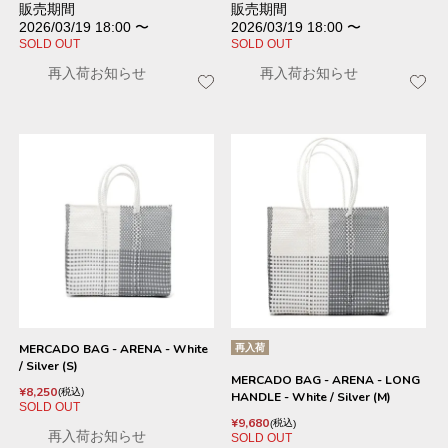
販売期間
販売期間
2026/03/19 18:00
〜
2026/03/19 18:00
〜
SOLD OUT
SOLD OUT
再入荷お知らせ
再入荷お知らせ
MERCADO BAG - ARENA - White
再入荷
/ Silver (S)
MERCADO BAG - ARENA - LONG
¥
8,250
税込
HANDLE - White / Silver (M)
SOLD OUT
¥
9,680
税込
再入荷お知らせ
SOLD OUT