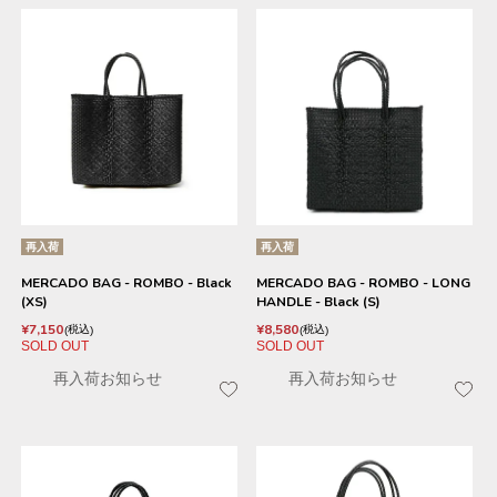
再入荷
再入荷
MERCADO BAG - ROMBO - Black
MERCADO BAG - ROMBO - LONG
(XS)
HANDLE - Black (S)
¥
7,150
¥
8,580
税込
税込
SOLD OUT
SOLD OUT
再入荷お知らせ
再入荷お知らせ