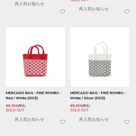
SOLD OUT
再入荷お知らせ
再入荷お知らせ
MERCADO BAG - FINE ROMBO -
MERCADO BAG - FINE ROMBO -
Red / White (DICE)
White / Silver (DICE)
¥
8,250
¥
8,250
税込
税込
SOLD OUT
SOLD OUT
再入荷お知らせ
再入荷お知らせ