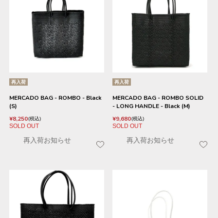
再入荷
再入荷
MERCADO BAG - ROMBO - Black
MERCADO BAG - ROMBO SOLID
(S)
- LONG HANDLE - Black (M)
¥
8,250
¥
9,680
税込
税込
SOLD OUT
SOLD OUT
再入荷お知らせ
再入荷お知らせ