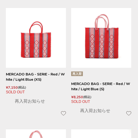
MERCADO BAG - SERIE - Red / W
再入荷
hite / Light Blue (XS)
MERCADO BAG - SERIE - Red / W
¥
7,150
税込
hite / Light Blue (S)
SOLD OUT
¥
8,250
税込
再入荷お知らせ
SOLD OUT
再入荷お知らせ