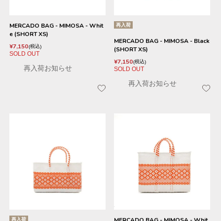
MERCADO BAG - MIMOSA - Whit
再入荷
e (SHORT XS)
MERCADO BAG - MIMOSA - Black
¥
7,150
税込
(SHORT XS)
SOLD OUT
¥
7,150
税込
再入荷お知らせ
SOLD OUT
再入荷お知らせ
再入荷
MERCADO BAG - MIMOSA - Whit