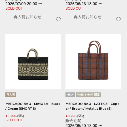
2026/07/09 20:00
〜
2026/06/26 18:00
〜
SOLD OUT
SOLD OUT
再入荷お知らせ
再入荷お知らせ
再入荷
NEW
WEB SHOP 限定
MERCADO BAG - MIMOSA - Black
MERCADO BAG - LATTICE - Copp
/ Cream (SHORT S)
er / Brown / Metallic Blue (S)
¥
8,250
¥
8,250
税込
税込
SOLD OUT
販売期間
2026/05/20 18:00
〜