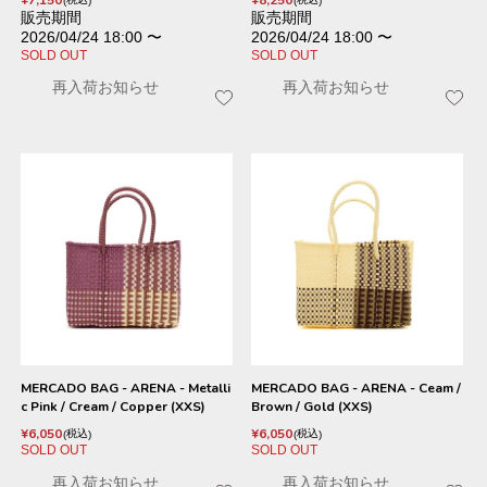
¥
7,150
¥
8,250
販売期間
販売期間
2026/04/24 18:00
〜
2026/04/24 18:00
〜
SOLD OUT
SOLD OUT
再入荷お知らせ
再入荷お知らせ
MERCADO BAG - ARENA - Metalli
MERCADO BAG - ARENA - Ceam /
c Pink / Cream / Copper (XXS)
Brown / Gold (XXS)
¥
6,050
¥
6,050
税込
税込
SOLD OUT
SOLD OUT
再入荷お知らせ
再入荷お知らせ