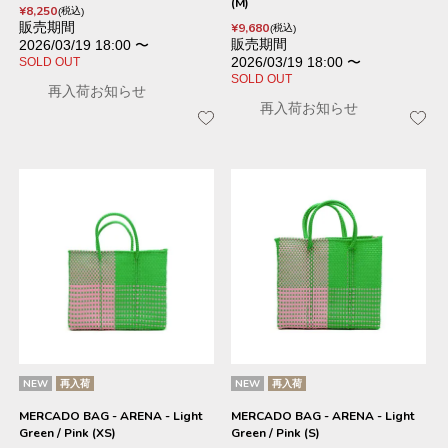
(M)
¥
8,250
税込
販売期間
¥
9,680
税込
販売期間
2026/03/19 18:00
〜
2026/03/19 18:00
〜
SOLD OUT
SOLD OUT
再入荷お知らせ
再入荷お知らせ
NEW
再入荷
NEW
再入荷
MERCADO BAG - ARENA - Light
MERCADO BAG - ARENA - Light
Green / Pink (XS)
Green / Pink (S)