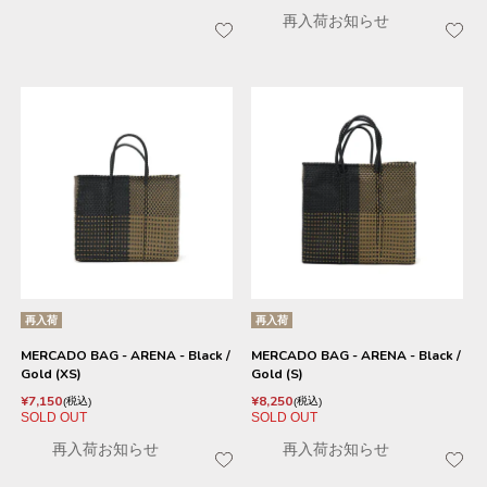
再入荷お知らせ
再入荷
再入荷
MERCADO BAG - ARENA - Black /
MERCADO BAG - ARENA - Black /
Gold (XS)
Gold (S)
¥
7,150
¥
8,250
税込
税込
SOLD OUT
SOLD OUT
再入荷お知らせ
再入荷お知らせ