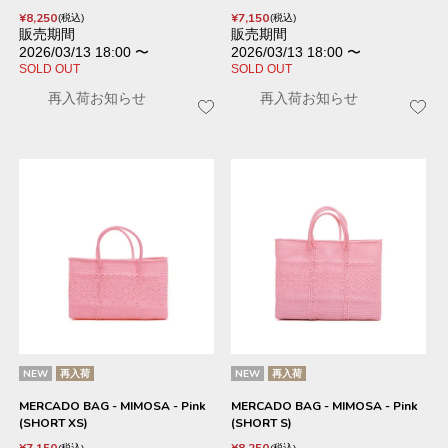
¥
8,250
¥
7,150
税込
税込
販売期間
販売期間
2026/03/13 18:00
〜
2026/03/13 18:00
〜
SOLD OUT
SOLD OUT
再入荷お知らせ
再入荷お知らせ
NEW
再入荷
NEW
再入荷
MERCADO BAG - MIMOSA - Pink
MERCADO BAG - MIMOSA - Pink
(SHORT XS)
(SHORT S)
税込
税込