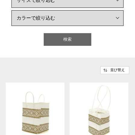
検索
並び替え