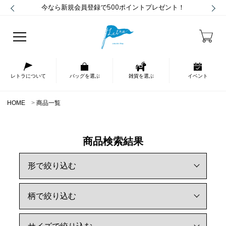
今なら新規会員登録で500ポイントプレゼント！
レトラについて
バッグを選ぶ
雑貨を選ぶ
イベント
HOME
商品一覧
商品検索結果