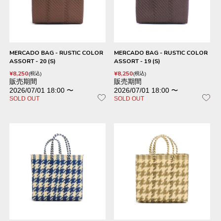
MERCADO BAG - RUSTIC COLOR
MERCADO BAG - RUSTIC COLOR
ASSORT - 20 (S)
ASSORT - 19 (S)
¥
8,250
¥
8,250
税込
税込
販売期間
販売期間
2026/07/01 18:00
〜
2026/07/01 18:00
〜
SOLD OUT
SOLD OUT