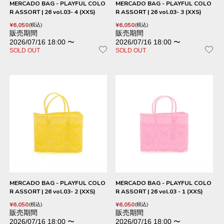
MERCADO BAG - PLAYFUL COLO
MERCADO BAG - PLAYFUL COLO
R ASSORT | 26 vol.03- 4 (XXS)
R ASSORT | 26 vol.03- 3 (XXS)
¥
6,050
¥
6,050
税込
税込
販売期間
販売期間
2026/07/16 18:00
〜
2026/07/16 18:00
〜
SOLD OUT
SOLD OUT
MERCADO BAG - PLAYFUL COLO
MERCADO BAG - PLAYFUL COLO
R ASSORT | 26 vol.03- 2 (XXS)
R ASSORT | 26 vol.03 - 1 (XXS)
¥
6,050
¥
6,050
税込
税込
販売期間
販売期間
2026/07/16 18:00
〜
2026/07/16 18:00
〜