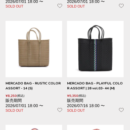
2026/07/01 18:00
〜
2026/07/01 18:00
〜
SOLD OUT
SOLD OUT
MERCADO BAG - RUSTIC COLOR
MERCADO BAG - PLAYFUL COLO
ASSORT - 14 (S)
R ASSORT | 26 vol.03- 44 (M)
¥
8,250
¥
9,350
税込
税込
販売期間
販売期間
2026/07/01 18:00
〜
2026/07/16 18:00
〜
SOLD OUT
SOLD OUT