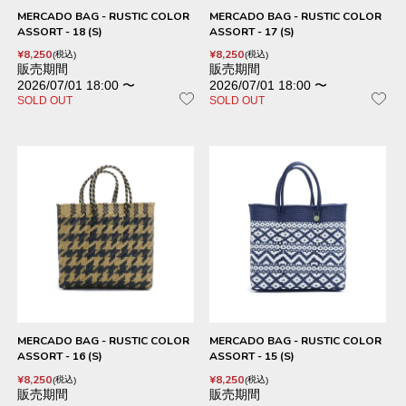
MERCADO BAG - RUSTIC COLOR
MERCADO BAG - RUSTIC COLOR
ASSORT - 18 (S)
ASSORT - 17 (S)
¥
8,250
¥
8,250
税込
税込
販売期間
販売期間
2026/07/01 18:00
〜
2026/07/01 18:00
〜
SOLD OUT
SOLD OUT
MERCADO BAG - RUSTIC COLOR
MERCADO BAG - RUSTIC COLOR
ASSORT - 16 (S)
ASSORT - 15 (S)
¥
8,250
¥
8,250
税込
税込
販売期間
販売期間