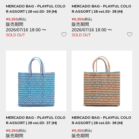
MERCADO BAG - PLAYFUL COLO
MERCADO BAG - PLAYFUL COLO
R ASSORT | 26 vol.03- 39 (M)
R ASSORT | 26 vol.03- 38 (M)
¥
9,350
¥
9,350
税込
税込
販売期間
販売期間
2026/07/16 18:00
〜
2026/07/16 18:00
〜
SOLD OUT
SOLD OUT
MERCADO BAG - PLAYFUL COLO
MERCADO BAG - PLAYFUL COLO
R ASSORT | 26 vol.03- 37 (M)
R ASSORT | 26 vol.03- 36 (M)
¥
9,350
¥
9,350
税込
税込
販売期間
販売期間