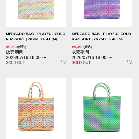
MERCADO BAG - PLAYFUL COLO
MERCADO BAG - PLAYFUL COLO
R ASSORT | 26 vol.03- 41 (M)
R ASSORT | 26 vol.03- 40 (M)
¥
9,350
¥
9,350
税込
税込
販売期間
販売期間
2026/07/16 18:00
〜
2026/07/16 18:00
〜
SOLD OUT
SOLD OUT