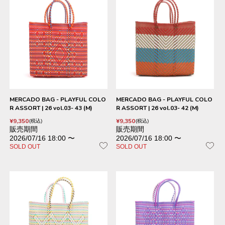
MERCADO BAG - PLAYFUL COLO
MERCADO BAG - PLAYFUL COLO
R ASSORT | 26 vol.03- 43 (M)
R ASSORT | 26 vol.03- 42 (M)
¥
9,350
¥
9,350
税込
税込
販売期間
販売期間
2026/07/16 18:00
〜
2026/07/16 18:00
〜
SOLD OUT
SOLD OUT