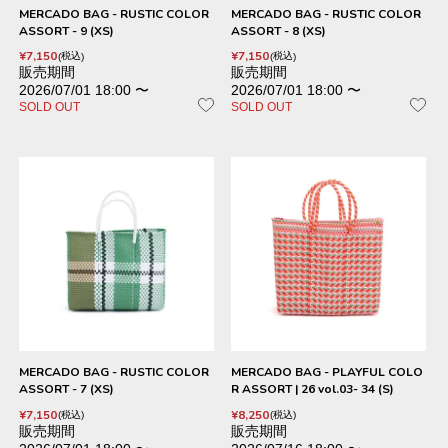
MERCADO BAG - RUSTIC COLOR
MERCADO BAG - RUSTIC COLOR
ASSORT - 9 (XS)
ASSORT - 8 (XS)
¥
7,150
¥
7,150
税込
税込
販売期間
販売期間
2026/07/01 18:00
〜
2026/07/01 18:00
〜
SOLD OUT
SOLD OUT
MERCADO BAG - RUSTIC COLOR
MERCADO BAG - PLAYFUL COLO
ASSORT - 7 (XS)
R ASSORT | 26 vol.03- 34 (S)
¥
7,150
¥
8,250
税込
税込
販売期間
販売期間