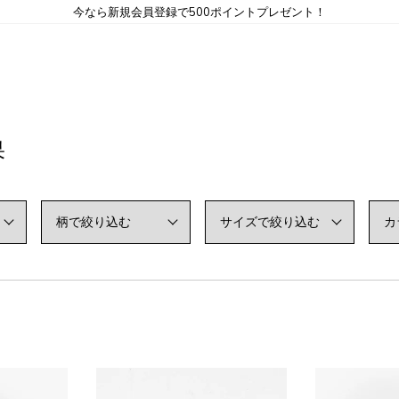
今なら新規会員登録で500ポイントプレゼント！
果