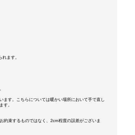
られます。
。
います。こちらについては暖かい場所において手で直し
ます。
お約束するものではなく、2cm程度の誤差がございま