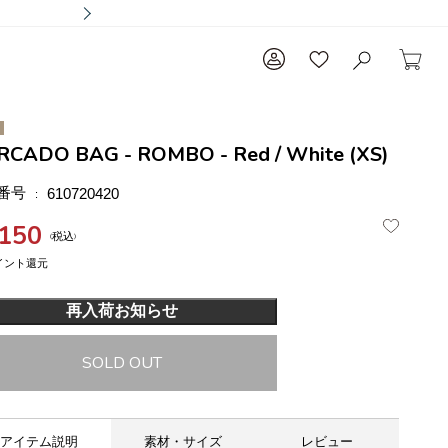
CADO BAG - ROMBO - Red / White (XS)
番号
610720420
,150
税込
再入荷お知らせ
SOLD OUT
アイテム説明
素材・サイズ
レビュー