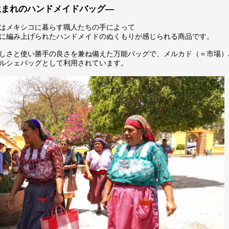
生まれのハンドメイドバッグ―
はメキシコに暮らす職人たちの手によって
に編み上げられたハンドメイドのぬくもりが感じられる商品です。
しさと使い勝手の良さを兼ね備えた万能バッグで、メルカド（＝市場）
ルシェバッグとして利用されています。