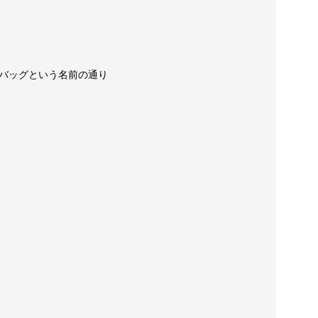
バッグという名前の通り