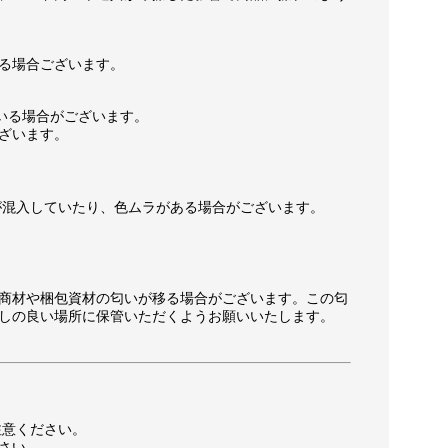
る場合ございます。
いる場合がございます。
ざいます。
が混入していたり、色ムラがある場合がございます。
商材や梱包資材の匂いが移る場合がございます。この匂
しの良い場所に保管いただくようお願いいたします。
注意ください。
さい。