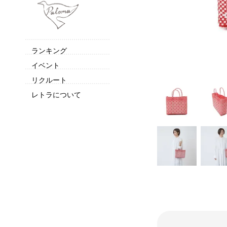
ランキング
イベント
リクルート
レトラについて