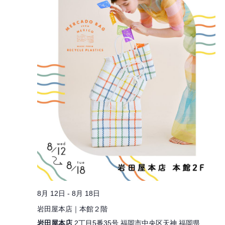
8月 12日
-
8月 18日
岩田屋本店｜本館２階
岩田屋本店
2丁目5番35号 福岡市中央区天神 福岡県