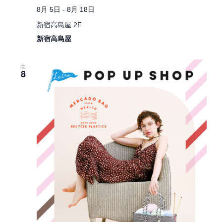
8月 5日
-
8月 18日
新宿高島屋 2F
新宿高島屋
土
8