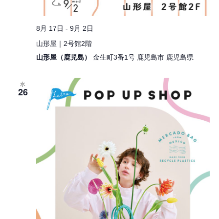
8月 17日
-
9月 2日
山形屋｜2号館2階
山形屋（鹿児島）
金生町3番1号 鹿児島市 鹿児島県
水
26