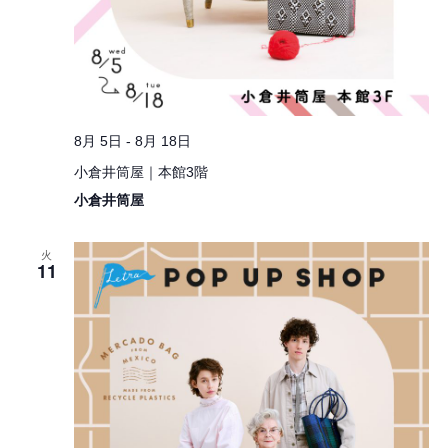
8月 5日
-
8月 18日
小倉井筒屋｜本館3階
小倉井筒屋
火
11