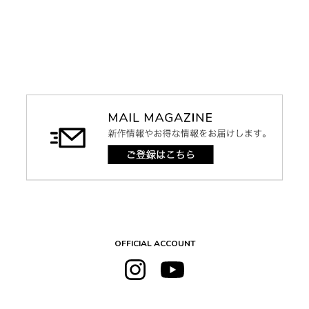
OFFICIAL ACCOUNT