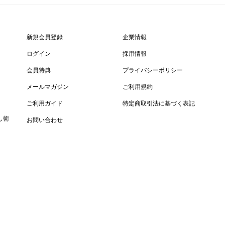
新規会員登録
企業情報
ログイン
採用情報
会員特典
プライバシーポリシー
メールマガジン
ご利用規約
ご利用ガイド
特定商取引法に基づく表記
し術
お問い合わせ