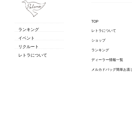
TOP
ランキング
レトラについて
イベント
ショップ
リクルート
ランキング
レトラについて
ディーラー情報一覧
メルカドバッグ簡単お直