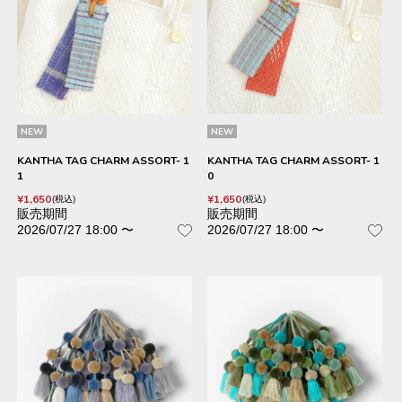
NEW
NEW
KANTHA TAG CHARM ASSORT- 1
KANTHA TAG CHARM ASSORT- 1
1
0
¥
1,650
¥
1,650
税込
税込
販売期間
販売期間
2026/07/27 18:00
〜
2026/07/27 18:00
〜