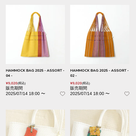
HAMMOCK BAG 2025 - ASSORT -
HAMMOCK BAG 2025 - ASSORT -
04 -
02 -
¥
9,020
¥
9,020
税込
税込
販売期間
販売期間
2025/07/14 18:00
〜
2025/07/14 18:00
〜