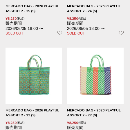
MERCADO BAG - 2026 PLAYFUL
MERCADO BAG - 2026 PLAYFUL
ASSORT 2 - 25 (S)
ASSORT 2 - 24 (S)
¥
8,250
¥
8,250
税込
税込
販売期間
販売期間
2026/06/05 18:00
〜
2026/06/05 18:00
〜
SOLD OUT
SOLD OUT
MERCADO BAG - 2026 PLAYFUL
MERCADO BAG - 2026 PLAYFUL
ASSORT 2 - 23 (S)
ASSORT 2 - 22 (S)
¥
8,250
¥
8,250
税込
税込
販売期間
販売期間