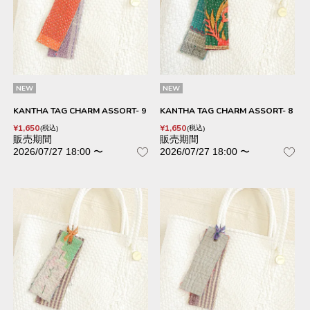
NEW
NEW
KANTHA TAG CHARM ASSORT- 9
KANTHA TAG CHARM ASSORT- 8
¥
1,650
¥
1,650
税込
税込
販売期間
販売期間
2026/07/27 18:00
〜
2026/07/27 18:00
〜