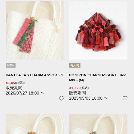
NEW
再入荷
KANTHA TAG CHARM ASSORT- 1
POM PON CHARM ASSORT - Red
MIX - (M)
¥
1,650
税込
販売期間
¥
1,320
税込
販売期間
2026/07/27 18:00
〜
2025/09/03 18:00
〜