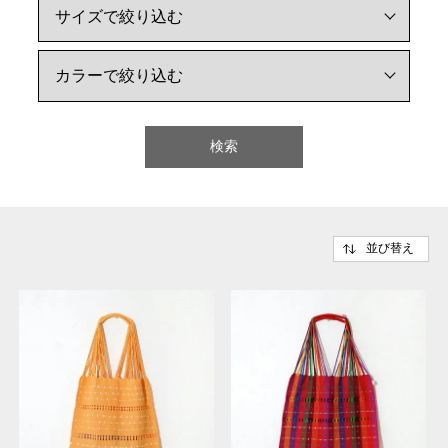
検索
並び替え