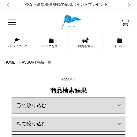
今なら新規会員登録で500ポイントプレゼント！
レトラについて
バッグを選ぶ
雑貨を選ぶ
イベント
HOME
ASSORT商品一覧
ASSORT
商品検索結果