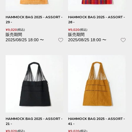
HAMMOCK BAG 2025 - ASSORT -
HAMMOCK BAG 2025 - ASSORT -
29 -
26 -
¥
9,020
¥
9,020
税込
税込
販売期間
販売期間
2025/08/25 18:00
〜
2025/08/25 18:00
〜
HAMMOCK BAG 2025 - ASSORT -
HAMMOCK BAG 2025 - ASSORT -
21 -
41 -
¥
9,020
¥
9,020
税込
税込