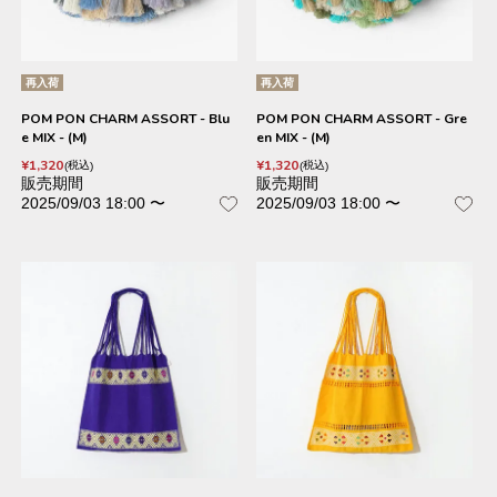
再入荷
再入荷
POM PON CHARM ASSORT - Blu
POM PON CHARM ASSORT - Gre
e MIX - (M)
en MIX - (M)
¥
1,320
¥
1,320
税込
税込
販売期間
販売期間
2025/09/03 18:00
〜
2025/09/03 18:00
〜