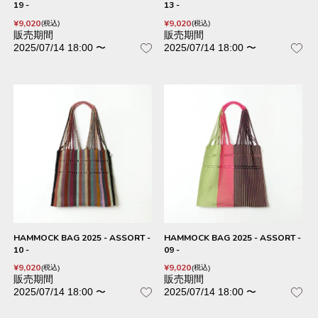
19 -
13 -
¥
9,020
¥
9,020
税込
税込
販売期間
販売期間
2025/07/14 18:00
〜
2025/07/14 18:00
〜
HAMMOCK BAG 2025 - ASSORT -
HAMMOCK BAG 2025 - ASSORT -
10 -
09 -
¥
9,020
¥
9,020
税込
税込
販売期間
販売期間
2025/07/14 18:00
〜
2025/07/14 18:00
〜