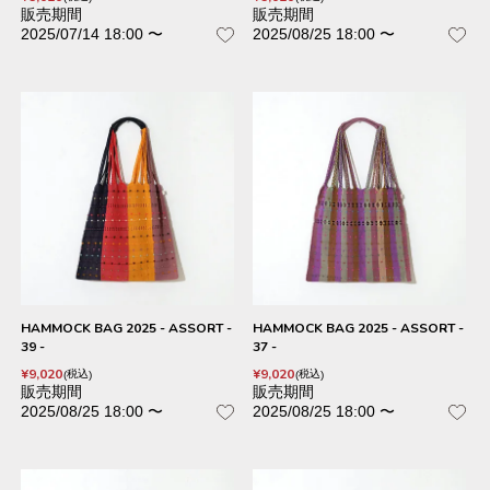
販売期間
販売期間
2025/07/14 18:00
〜
2025/08/25 18:00
〜
HAMMOCK BAG 2025 - ASSORT -
HAMMOCK BAG 2025 - ASSORT -
39 -
37 -
¥
9,020
¥
9,020
税込
税込
販売期間
販売期間
2025/08/25 18:00
〜
2025/08/25 18:00
〜