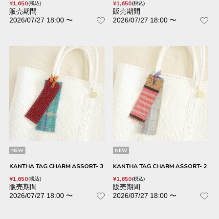
¥
1,650
¥
1,650
税込
税込
販売期間
販売期間
2026/07/27 18:00
〜
2026/07/27 18:00
〜
NEW
NEW
KANTHA TAG CHARM ASSORT- 3
KANTHA TAG CHARM ASSORT- 2
¥
1,650
¥
1,650
税込
税込
販売期間
販売期間
2026/07/27 18:00
〜
2026/07/27 18:00
〜