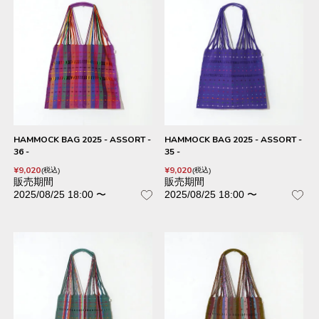
HAMMOCK BAG 2025 - ASSORT -
HAMMOCK BAG 2025 - ASSORT -
36 -
35 -
¥
9,020
¥
9,020
税込
税込
販売期間
販売期間
2025/08/25 18:00
〜
2025/08/25 18:00
〜