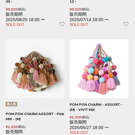
30 -
12 -
¥
9,020
¥
9,020
税込
税込
販売期間
販売期間
2025/08/25 18:00
〜
2025/07/14 18:00
〜
SOLD OUT
SOLD OUT
再入荷
POM PON CHARM - ASSORT -
(M) - VIVIT MIX
POM PON CHARM ASSORT - Pink
¥
1,320
税込
MIX - (M)
販売期間
¥
1,320
税込
2026/05/27 18:00
〜
販売期間
SOLD OUT