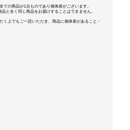
全ての商品が1点ものであり個体差がございます。
商品と全く同じ商品をお届けすることはできません。
だく上でもご一読いただき、商品に個体差があること・