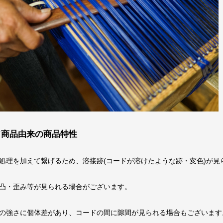
ド商品由来の商品特性
処理を加えて繋げるため、溶接跡(コードが溶けたような跡・変色)が見
凸・歪み等が見られる場合がございます。
の強さに個体差があり、コードの間に隙間が見られる場合もございます