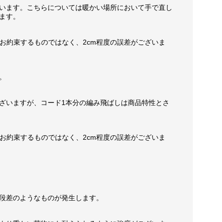
います。こちらについては暖かい場所において手で直し
ます。
お約束するものではなく、2cm程度の誤差がございま
。
ざいますが、コード1本分の編み飛ばしは商品特性とさ
お約束するものではなく、2cm程度の誤差がございま
段差のようなものが発生します。