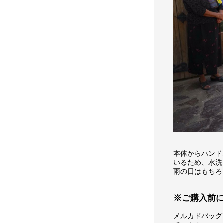
本体からハンド
いるため、水洗
雨の日はもちろ
※ご購入前
メルカドバッグ