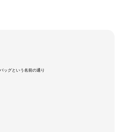
バッグという名前の通り