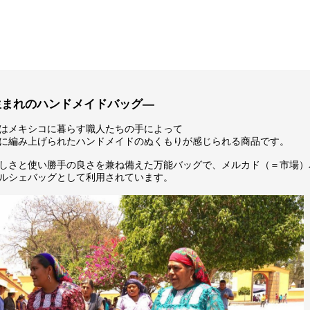
生まれのハンドメイドバッグ―
はメキシコに暮らす職人たちの手によって
に編み上げられたハンドメイドのぬくもりが感じられる商品です。
しさと使い勝手の良さを兼ね備えた万能バッグで、メルカド（＝市場）
ルシェバッグとして利用されています。