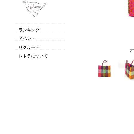
ランキング
イベント
リクルート
ア
レトラについて