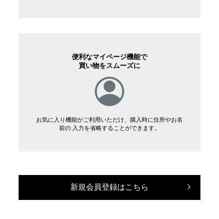
便利なマイページ機能で
買い物をスムーズに
お気に入り機能がご利用いただけ、購入時に住所やお名
前の 入力を省略することができます。
新規会員登録はこちら