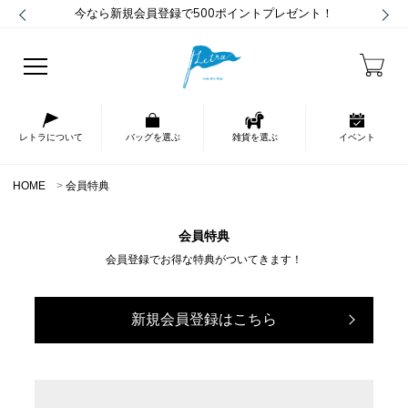
今なら新規会員登録で500ポイントプレゼント！
レトラについて
バッグを選ぶ
雑貨を選ぶ
イベント
HOME
会員特典
会員特典
会員登録でお得な特典がついてきます！
新規会員登録はこちら