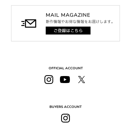
OFFICIAL ACCOUNT
BUYERS ACCOUNT