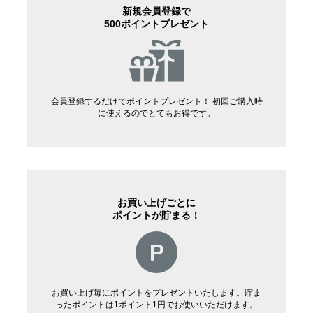
新規会員登録で
500ポイントプレゼント
会員登録するだけでポイントプレゼント！ 初回ご購入時
に使えるのでとてもお得です。
お買い上げごとに
ポイントが貯まる！
お買い上げ毎にポイントをプレゼントいたします。貯ま
ったポイントは1ポイント1円でお使いいただけます。