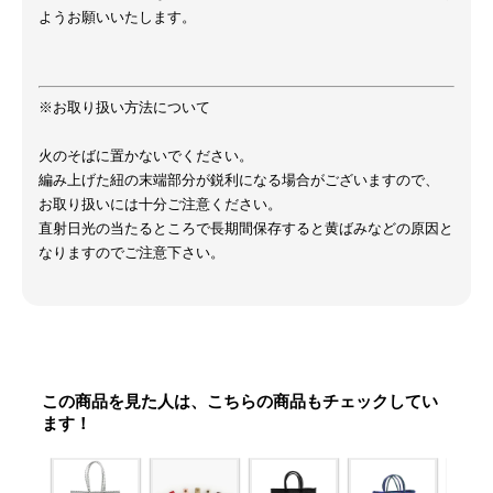
ようお願いいたします。
※お取り扱い方法について
火のそばに置かないでください。
編み上げた紐の末端部分が鋭利になる場合がございますので、
お取り扱いには十分ご注意ください。
直射日光の当たるところで長期間保存すると黄ばみなどの原因と
なりますのでご注意下さい。
この商品を見た人は、こちらの商品もチェックしてい
ます！