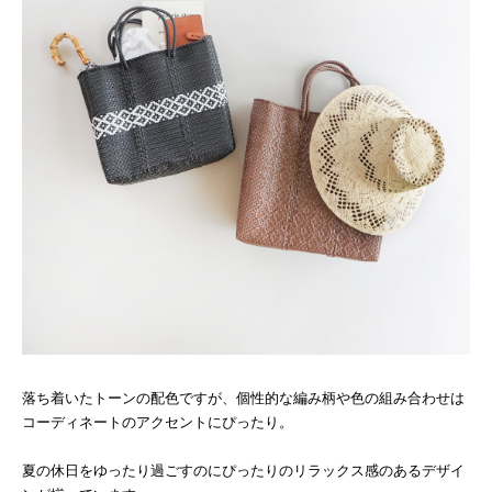
落ち着いたトーンの配色ですが、個性的な編み柄や色の組み合わせは
コーディネートのアクセントにぴったり。
夏の休日をゆったり過ごすのにぴったりのリラックス感のあるデザイ