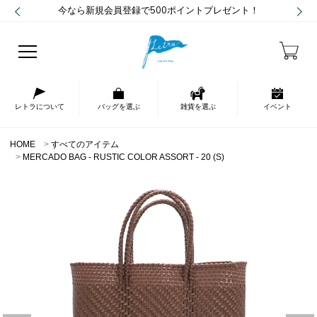
今なら新規会員登録で500ポイントプレゼント！
レトラについて
バッグを選ぶ
雑貨を選ぶ
イベント
HOME
すべてのアイテム
MERCADO BAG - RUSTIC COLOR ASSORT - 20 (S)