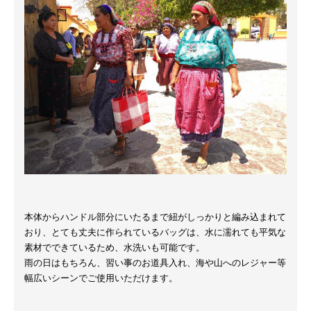
本体からハンドル部分にいたるまで紐がしっかりと編み込まれて
おり、とても丈夫に作られているバッグは、水に濡れても平気な
素材でできているため、水洗いも可能です。
雨の日はもちろん、習い事のお道具入れ、海や山へのレジャー等
幅広いシーンでご使用いただけます。