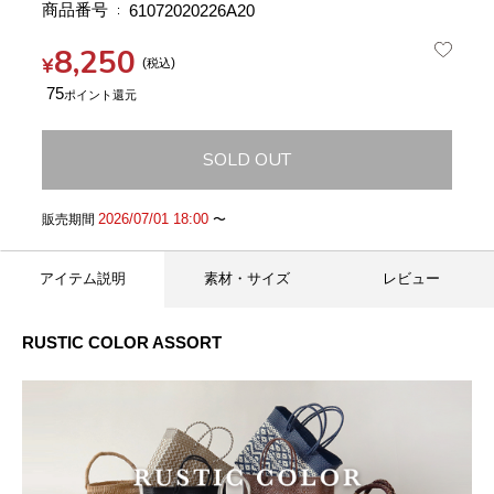
商品番号
61072020226A20
8,250
¥
税込
75
SOLD OUT
2026/07/01 18:00
販売期間
〜
アイテム説明
素材・サイズ
レビュー
RUSTIC COLOR ASSORT