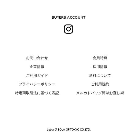
BUYERS ACCOUNT
お問い合わせ
会員特典
企業情報
採用情報
ご利用ガイド
送料について
プライバシーポリシー
ご利用規約
特定商取引法に基づく表記
メルカドバッグ簡単お直し術
Letra © SOLA OF TOKYO CO.,LTD.