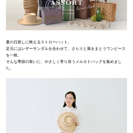
夏の日差しに映えるストローハット。
足元にはレザーサンダルを合わせて、さらりと風をまとうワンピース
を一枚。
そんな季節の装いに、やさしく寄り添うメルカドバッグを集めまし
た。