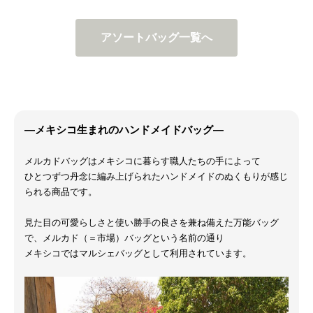
アソートバッグ一覧へ
―メキシコ生まれのハンドメイドバッグ―
メルカドバッグはメキシコに暮らす職人たちの手によって
ひとつずつ丹念に編み上げられたハンドメイドのぬくもりが感じ
られる商品です。
見た目の可愛らしさと使い勝手の良さを兼ね備えた万能バッグ
で、メルカド（＝市場）バッグという名前の通り
メキシコではマルシェバッグとして利用されています。