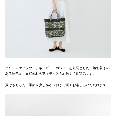
クリームやブラウン、ネイビー、ホワイトを基調とした、落ち着きの
ある配色は、天然素材のアイテムとも心地よく馴染みます。
夏はもちろん、季節が少し移ろう頃まで長くお楽しみいただけます。