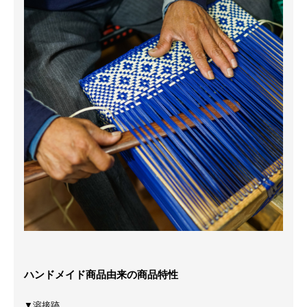
ハンドメイド商品由来の商品特性
▼溶接跡