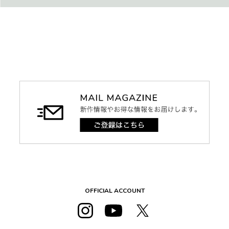
OFFICIAL ACCOUNT