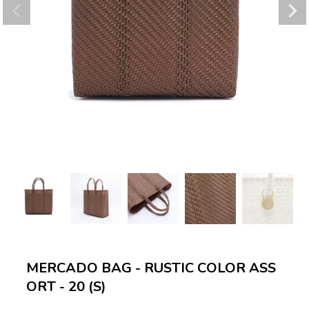
MERCADO BAG - RUSTIC COLOR ASS
ORT - 20 (S)