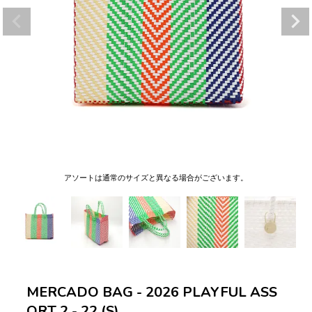
アソートは通常のサイズと異なる場合がございます。
MERCADO BAG - 2026 PLAYFUL ASS
ORT 2 - 22 (S)