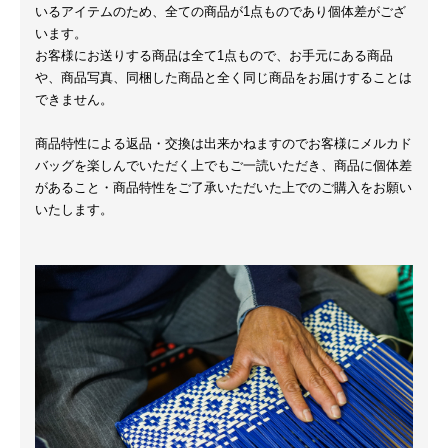
いるアイテムのため、全ての商品が1点ものであり個体差がござ
います。
お客様にお送りする商品は全て1点もので、お手元にある商品
や、商品写真、同梱した商品と全く同じ商品をお届けすることは
できません。
商品特性による返品・交換は出来かねますのでお客様にメルカド
バッグを楽しんでいただく上でもご一読いただき、商品に個体差
があること・商品特性をご了承いただいた上でのご購入をお願い
いたします。