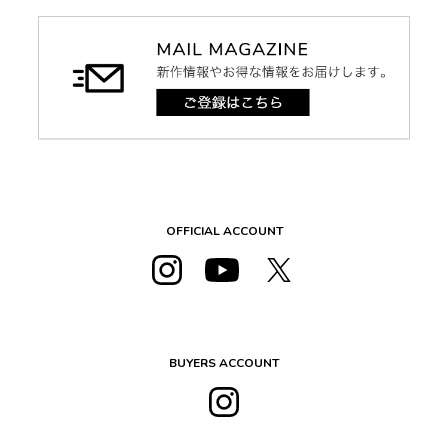
OFFICIAL ACCOUNT
BUYERS ACCOUNT