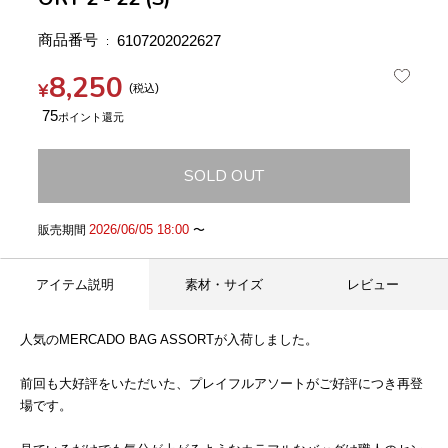
商品番号
6107202022627
8,250
¥
税込
75
SOLD OUT
2026/06/05 18:00
販売期間
〜
アイテム説明
素材・サイズ
レビュー
人気のMERCADO BAG ASSORTが入荷しました。
前回も大好評をいただいた、プレイフルアソートがご好評につき再登
場です。