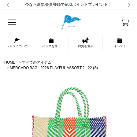
今なら新規会員登録で500ポイントプレゼント！
レトラについて
バッグを選ぶ
雑貨を選ぶ
イベント
HOME
すべてのアイテム
MERCADO BAG - 2026 PLAYFUL ASSORT 2 - 22 (S)