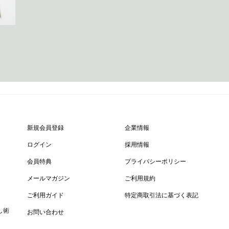
新規会員登録
企業情報
ログイン
採用情報
会員特典
プライバシーポリシー
メールマガジン
ご利用規約
ご利用ガイド
特定商取引法に基づく表記
し術
お問い合わせ