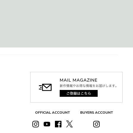
OFFICIAL ACCOUNT
BUYERS ACCOUNT