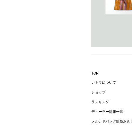
TOP
レトラについて
ショップ
ランキング
ディーラー情報一覧
メルカドバッグ簡単お直