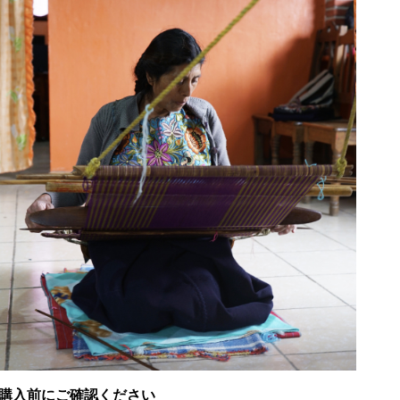
購入前にご確認ください