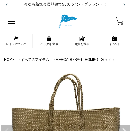
今なら新規会員登録で500ポイントプレゼント！
レトラについて
バッグを選ぶ
雑貨を選ぶ
イベント
HOME
すべてのアイテム
MERCADO BAG - ROMBO - Gold (L)