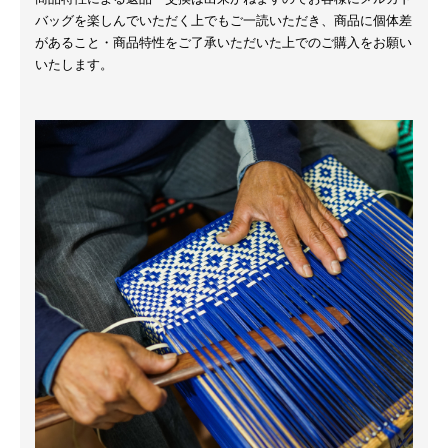
バッグを楽しんでいただく上でもご一読いただき、商品に個体差
があること・商品特性をご了承いただいた上でのご購入をお願い
いたします。