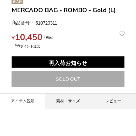
再入荷
MERCADO BAG - ROMBO - Gold (L)
商品番号
610720311
10,450
¥
税込
95
再入荷お知らせ
SOLD OUT
アイテム説明
素材・サイズ
レビュー