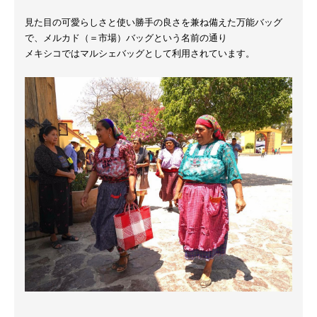
見た目の可愛らしさと使い勝手の良さを兼ね備えた万能バッグ
で、メルカド（＝市場）バッグという名前の通り
メキシコではマルシェバッグとして利用されています。