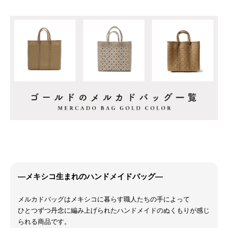
―メキシコ生まれのハンドメイドバッグ―
メルカドバッグはメキシコに暮らす職人たちの手によって
ひとつずつ丹念に編み上げられたハンドメイドのぬくもりが感じ
られる商品です。