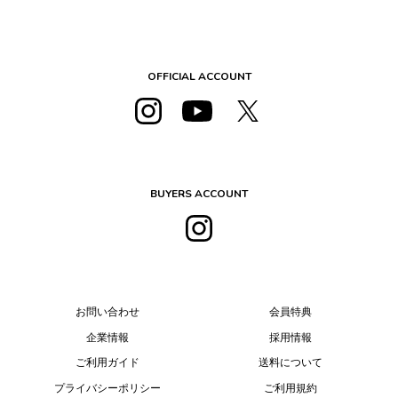
OFFICIAL ACCOUNT
BUYERS ACCOUNT
お問い合わせ
会員特典
企業情報
採用情報
ご利用ガイド
送料について
プライバシーポリシー
ご利用規約