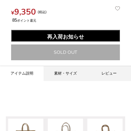
9,350
¥
税込
85
再入荷お知らせ
SOLD OUT
アイテム説明
素材・サイズ
レビュー