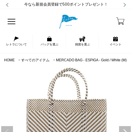
今なら新規会員登録で500ポイントプレゼント！
レトラについて
バッグを選ぶ
雑貨を選ぶ
イベント
HOME
すべてのアイテム
MERCADO BAG - ESPIGA - Gold / White (M)