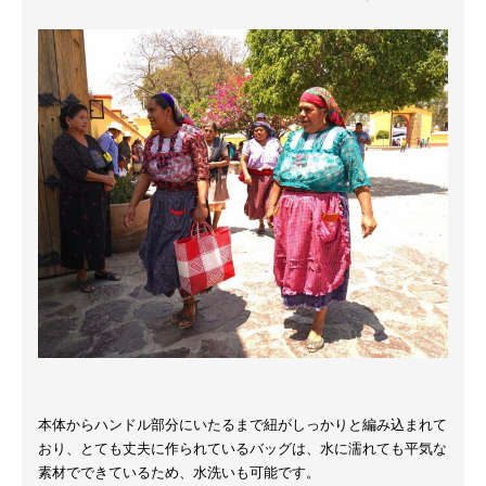
本体からハンドル部分にいたるまで紐がしっかりと編み込まれて
おり、とても丈夫に作られているバッグは、水に濡れても平気な
素材でできているため、水洗いも可能です。