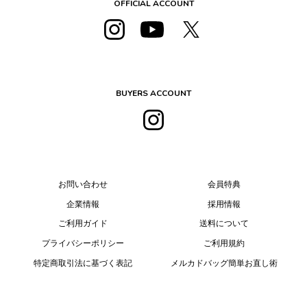
OFFICIAL ACCOUNT
BUYERS ACCOUNT
お問い合わせ
会員特典
企業情報
採用情報
ご利用ガイド
送料について
プライバシーポリシー
ご利用規約
特定商取引法に基づく表記
メルカドバッグ簡単お直し術