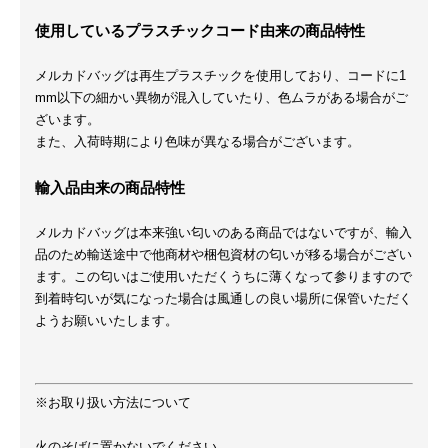
使用しているプラスチックコード由来の商品特性
メルカドバッグは再生プラスチックを使用しており、コードに1
mm以下の細かい異物が混入していたり、色ムラがある場合がご
ざいます。
また、入荷時期により色味が異なる場合がございます。
輸入品由来の商品特性
メルカドバッグは本来強い匂いのある商品ではないですが、輸入
品のため輸送途中で他商材や梱包資材の匂いが移る場合がござい
ます。この匂いはご使用いただくうちに薄くなって参りますので
到着時匂いが気になった場合は風通しの良い場所に保管いただく
ようお願いいたします。
※お取り扱い方法について
火のそばに置かないでください。