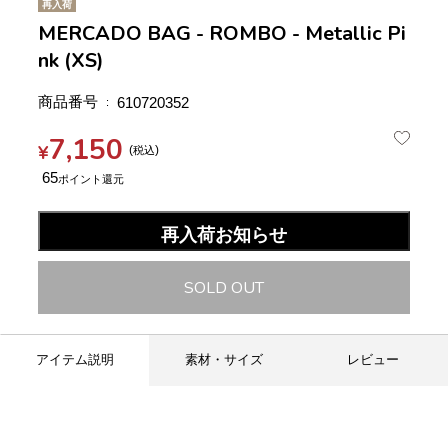
再入荷
MERCADO BAG - ROMBO - Metallic Pi
nk (XS)
商品番号
610720352
7,150
¥
税込
65
再入荷お知らせ
SOLD OUT
アイテム説明
素材・サイズ
レビュー