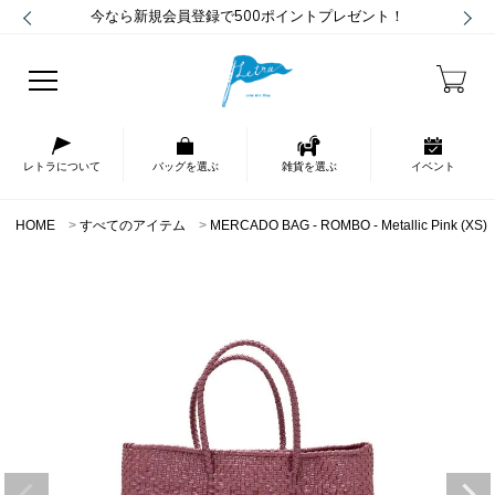
今なら新規会員登録で500ポイントプレゼント！
レトラについて
バッグを選ぶ
雑貨を選ぶ
イベント
HOME
すべてのアイテム
MERCADO BAG - ROMBO - Metallic Pink (XS)