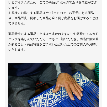
いるアイテムのため、全ての商品が1点ものであり個体差がござ
います。
お客様にお送りする商品は全て1点もので、お手元にある商品
や、商品写真、同梱した商品と全く同じ商品をお届けすることは
できません。
商品特性による返品・交換は出来かねますのでお客様にメルカド
バッグを楽しんでいただく上でもご一読いただき、商品に個体差
があること・商品特性をご了承いただいた上でのご購入をお願い
いたします。