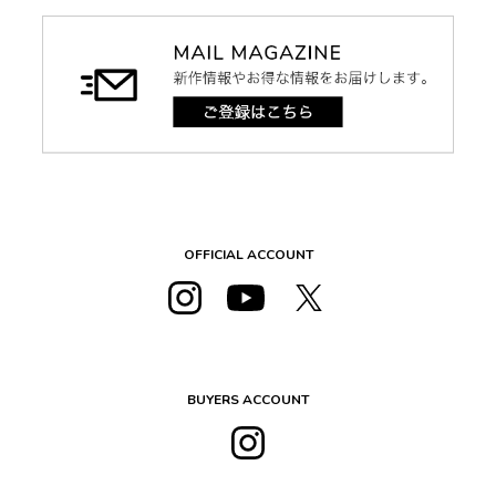
OFFICIAL ACCOUNT
BUYERS ACCOUNT