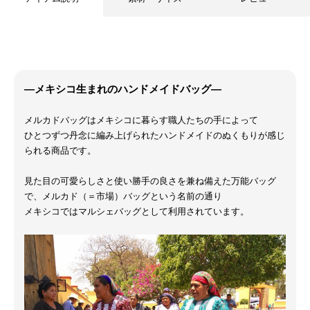
―メキシコ生まれのハンドメイドバッグ―
メルカドバッグはメキシコに暮らす職人たちの手によって
ひとつずつ丹念に編み上げられたハンドメイドのぬくもりが感じ
られる商品です。
見た目の可愛らしさと使い勝手の良さを兼ね備えた万能バッグ
で、メルカド（＝市場）バッグという名前の通り
メキシコではマルシェバッグとして利用されています。