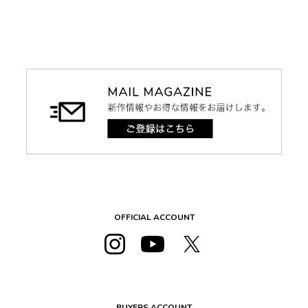
OFFICIAL ACCOUNT
BUYERS ACCOUNT