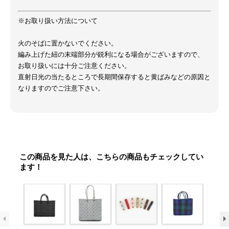
※お取り扱い方法について
火のそばに置かないでください。
編み上げた紐の末端部分が鋭利になる場合がございますので、
お取り扱いには十分ご注意ください。
直射日光の当たるところで長期間保存すると黄ばみなどの原因と
なりますのでご注意下さい。
この商品を見た人は、こちらの商品もチェックしてい
ます！