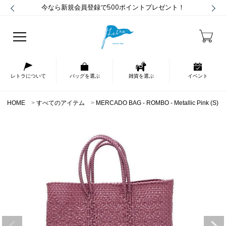
今なら新規会員登録で500ポイントプレゼント！
レトラについて
バッグを選ぶ
雑貨を選ぶ
イベント
HOME
すべてのアイテム
MERCADO BAG - ROMBO - Metallic Pink (S)