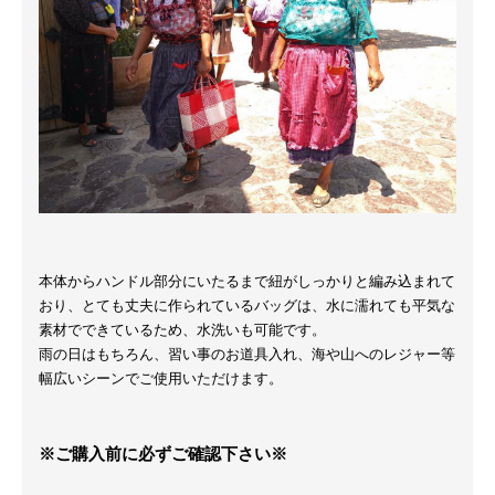
本体からハンドル部分にいたるまで紐がしっかりと編み込まれて
おり、とても丈夫に作られているバッグは、水に濡れても平気な
素材でできているため、水洗いも可能です。
雨の日はもちろん、習い事のお道具入れ、海や山へのレジャー等
幅広いシーンでご使用いただけます。
※ご購入前に必ずご確認下さい※