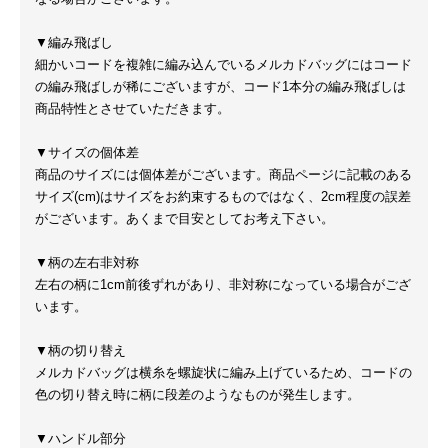
▼編み飛ばし
細かいコードを複雑に編み込んでいるメルカドバッグにはコード
の編み飛ばしが稀にございますが、コード1本分の編み飛ばしは
商品特性とさせていただきます。
▼サイズの個体差
商品のサイズには個体差がございます。商品ページに記載のある
サイズ(cm)はサイズをお約束するものではなく、2cm程度の誤差
がございます。あくまで目安としてお考え下さい。
▼柄の左右非対称
左右の柄に1cm前後ずれがあり、非対称になっている場合がござ
います。
▼柄の切り替え
メルカドバッグは横糸を螺旋状に編み上げているため、コードの
色の切り替え時に柄に段差のようなものが発生します。
▼ハンドル部分