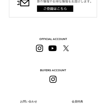
OFFICIAL ACCOUNT
BUYERS ACCOUNT
お問い合わせ
会員特典