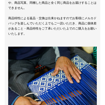
や、商品写真、同梱した商品と全く同じ商品をお届けすることは
できません。
商品特性による返品・交換は出来かねますのでお客様にメルカド
バッグを楽しんでいただく上でもご一読いただき、商品に個体差
があること・商品特性をご了承いただいた上でのご購入をお願い
いたします。