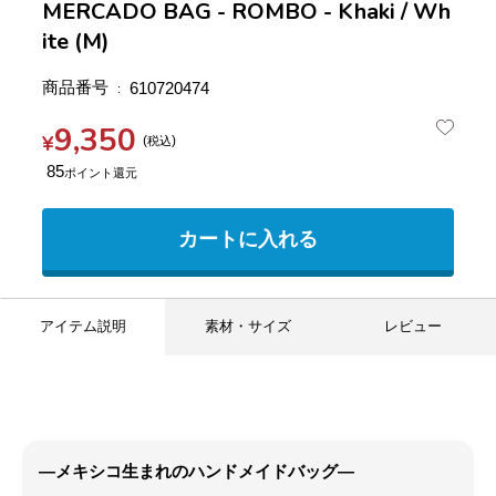
MERCADO BAG - ROMBO - Khaki / Wh
ite (M)
商品番号
610720474
9,350
¥
税込
85
カートに入れる
アイテム説明
素材・サイズ
レビュー
―メキシコ生まれのハンドメイドバッグ―