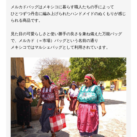
メルカドバッグはメキシコに暮らす職人たちの手によって
ひとつずつ丹念に編み上げられたハンドメイドのぬくもりが感じ
られる商品です。
見た目の可愛らしさと使い勝手の良さを兼ね備えた万能バッグ
で、メルカド（＝市場）バッグという名前の通り
メキシコではマルシェバッグとして利用されています。