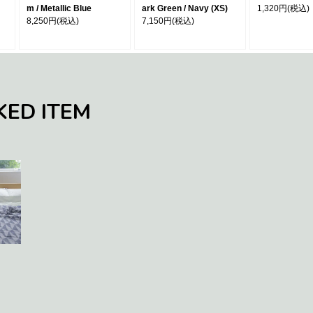
m / Metallic Blue
ark Green / Navy (XS)
1,320円
(税込)
8,250円
(税込)
7,150円
(税込)
KED ITEM