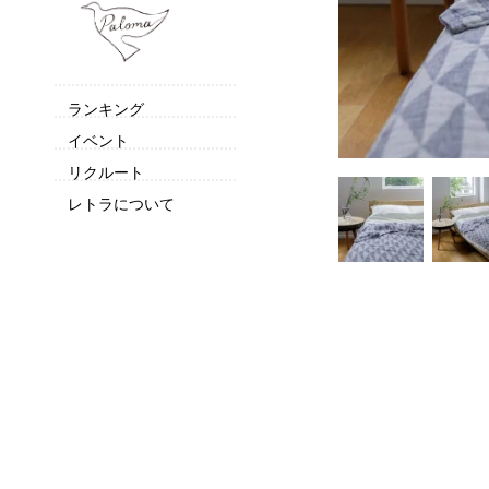
ランキング
イベント
リクルート
レトラについて