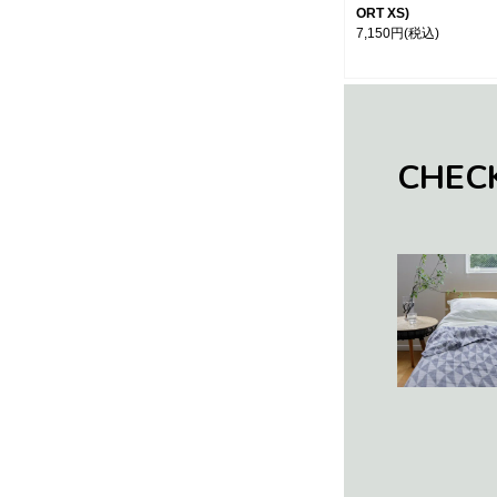
ORT XS)
7,150円
(税込)
CHEC