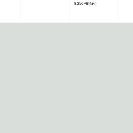
8,250円
(税込)