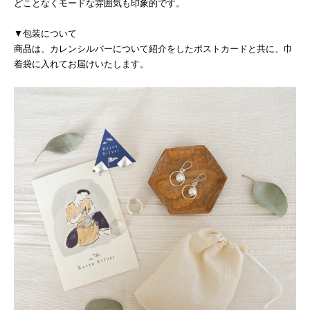
どことなくモードな雰囲気も印象的です。
▼包装について
商品は、カレンシルバーについて紹介をしたポストカードと共に、巾
着袋に入れてお届けいたします。