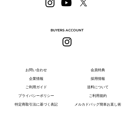
BUYERS ACCOUNT
お問い合わせ
会員特典
企業情報
採用情報
ご利用ガイド
送料について
プライバシーポリシー
ご利用規約
特定商取引法に基づく表記
メルカドバッグ簡単お直し術