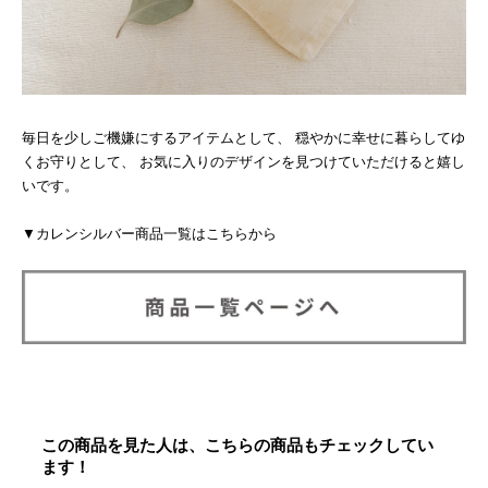
毎日を少しご機嫌にするアイテムとして、 穏やかに幸せに暮らしてゆ
くお守りとして、 お気に入りのデザインを見つけていただけると嬉し
いです。
▼カレンシルバー商品一覧はこちらから
この商品を見た人は、こちらの商品もチェックしてい
ます！