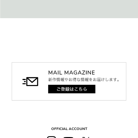
OFFICIAL ACCOUNT