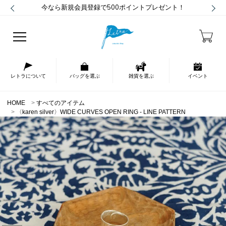
今なら新規会員登録で500ポイントプレゼント！
レトラについて
バッグを選ぶ
雑貨を選ぶ
イベント
HOME
すべてのアイテム
〈karen silver〉WIDE CURVES OPEN RING - LINE PATTERN