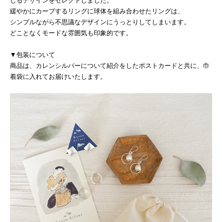
じるデザインをセレクトしました。
緩やかにカーブするリングに球体を組み合わせたリングは、
シンプルながら不思議なデザインにうっとりしてしまいます。
どことなくモードな雰囲気も印象的です。
▼包装について
商品は、カレンシルバーについて紹介をしたポストカードと共に、巾
着袋に入れてお届けいたします。