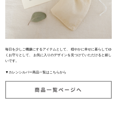
毎日を少しご機嫌にするアイテムとして、 穏やかに幸せに暮らしてゆ
くお守りとして、 お気に入りのデザインを見つけていただけると嬉し
いです。
▼カレンシルバー商品一覧はこちらから