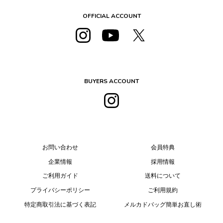
OFFICIAL ACCOUNT
BUYERS ACCOUNT
お問い合わせ
会員特典
企業情報
採用情報
ご利用ガイド
送料について
プライバシーポリシー
ご利用規約
特定商取引法に基づく表記
メルカドバッグ簡単お直し術