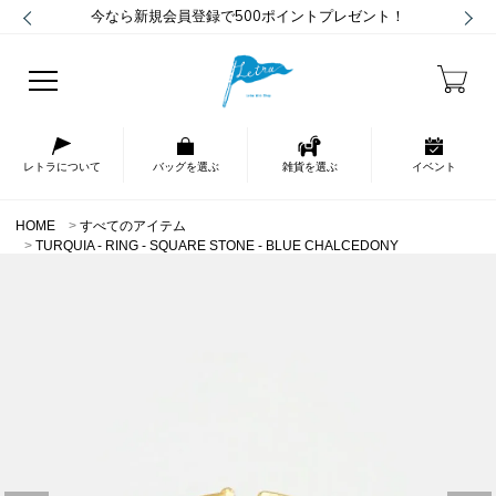
今なら新規会員登録で500ポイントプレゼント！
レトラについて
バッグを選ぶ
雑貨を選ぶ
イベント
HOME
すべてのアイテム
TURQUIA - RING - SQUARE STONE - BLUE CHALCEDONY