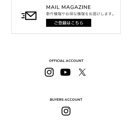
OFFICIAL ACCOUNT
BUYERS ACCOUNT