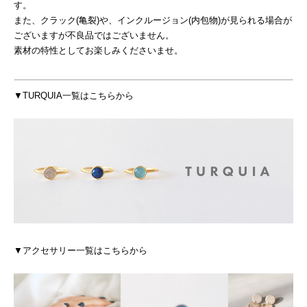
す。
また、クラック(亀裂)や、インクルージョン(内包物)が見られる場合が
ございますが不良品ではございません。
素材の特性としてお楽しみくださいませ。
▼TURQUIA一覧はこちらから
▼アクセサリー一覧はこちらから