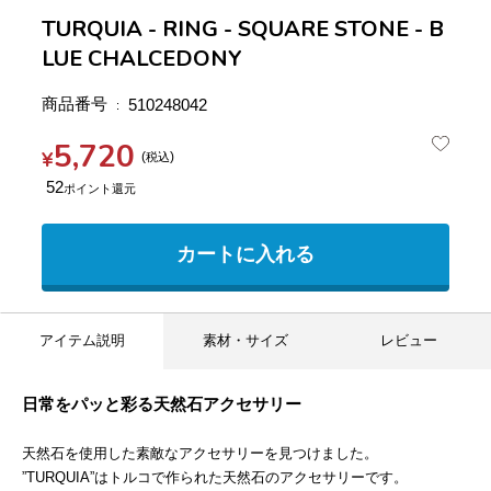
TURQUIA - RING - SQUARE STONE - B
LUE CHALCEDONY
商品番号
510248042
5,720
¥
税込
52
カートに入れる
アイテム説明
素材・サイズ
レビュー
日常をパッと彩る天然石アクセサリー
天然石を使用した素敵なアクセサリーを見つけました。
”TURQUIA”はトルコで作られた天然石のアクセサリーです。