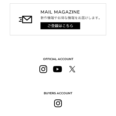
OFFICIAL ACCOUNT
BUYERS ACCOUNT