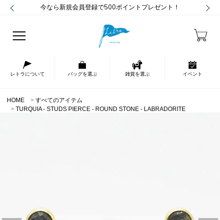
今なら新規会員登録で500ポイントプレゼント！
レトラについて
バッグを選ぶ
雑貨を選ぶ
イベント
HOME
すべてのアイテム
TURQUIA - STUDS PIERCE - ROUND STONE - LABRADORITE