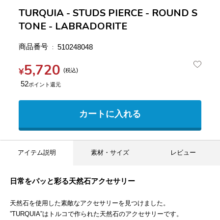
TURQUIA - STUDS PIERCE - ROUND S
TONE - LABRADORITE
商品番号
510248048
5,720
¥
税込
52
カートに入れる
アイテム説明
素材・サイズ
レビュー
日常をパッと彩る天然石アクセサリー
天然石を使用した素敵なアクセサリーを見つけました。
”TURQUIA”はトルコで作られた天然石のアクセサリーです。