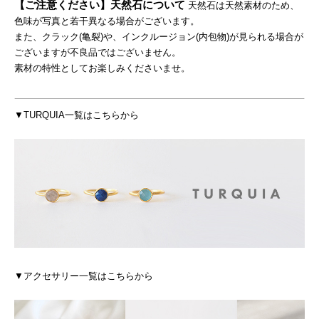
【ご注意ください】天然石について
天然石は天然素材のため、
色味が写真と若干異なる場合がございます。
また、クラック(亀裂)や、インクルージョン(内包物)が見られる場合が
ございますが不良品ではございません。
素材の特性としてお楽しみくださいませ。
▼TURQUIA一覧はこちらから
▼アクセサリー一覧はこちらから