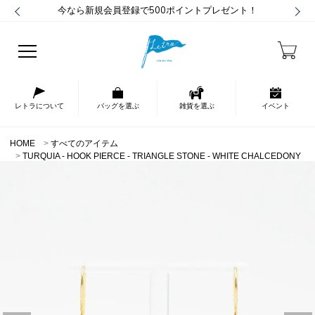
今なら新規会員登録で500ポイントプレゼント！
レトラについて
バッグを選ぶ
雑貨を選ぶ
イベント
HOME
すべてのアイテム
TURQUIA - HOOK PIERCE - TRIANGLE STONE - WHITE CHALCEDONY