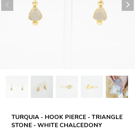
TURQUIA - HOOK PIERCE - TRIANGLE
STONE - WHITE CHALCEDONY