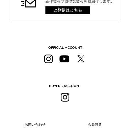
OFFICIAL ACCOUNT
BUYERS ACCOUNT
お問い合わせ
会員特典