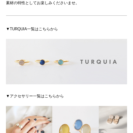
素材の特性としてお楽しみくださいませ。
▼TURQUIA一覧はこちらから
▼アクセサリー一覧はこちらから