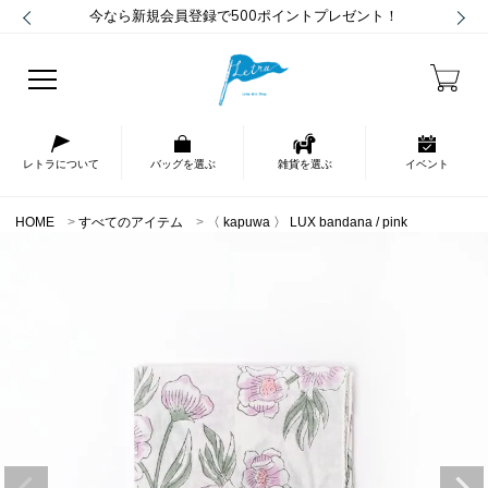
今なら新規会員登録で500ポイントプレゼント！
レトラについて
バッグを選ぶ
雑貨を選ぶ
イベント
HOME
すべてのアイテム
〈 kapuwa 〉 LUX bandana / pink