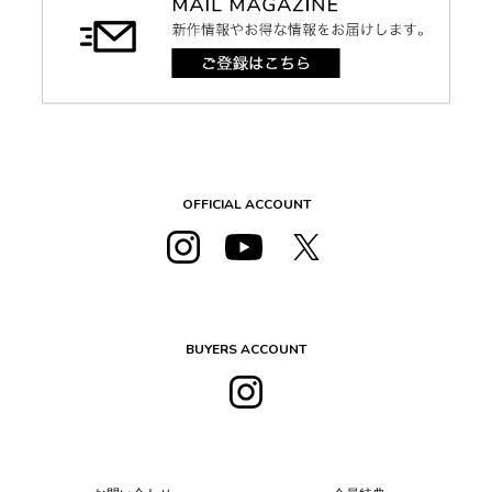
OFFICIAL ACCOUNT
BUYERS ACCOUNT