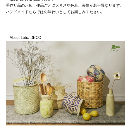
手作り品のため、作品ごとに大きさや色み、表情が若干異なります。
ハンドメイドならではの味わいとしてお楽しみください。
―About Letra DECO―