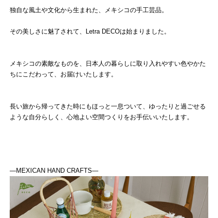
独自な風土や文化から生まれた、メキシコの手工芸品。
その美しさに魅了されて、Letra DECOは始まりました。
メキシコの素敵なものを、日本人の暮らしに取り入れやすい色やかた
ちにこだわって、お届けいたします。
長い旅から帰ってきた時にもほっと一息ついて、ゆったりと過ごせる
ような自分らしく、心地よい空間つくりをお手伝いいたします。
―MEXICAN HAND CRAFTS―