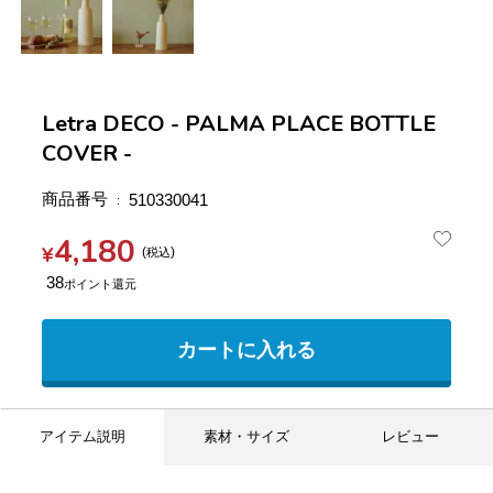
Letra DECO - PALMA PLACE BOTTLE
COVER -
商品番号
510330041
4,180
¥
税込
38
カートに入れる
アイテム説明
素材・サイズ
レビュー