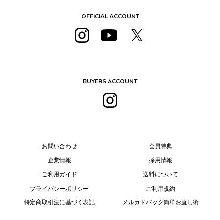
OFFICIAL ACCOUNT
BUYERS ACCOUNT
お問い合わせ
会員特典
企業情報
採用情報
ご利用ガイド
送料について
プライバシーポリシー
ご利用規約
特定商取引法に基づく表記
メルカドバッグ簡単お直し術