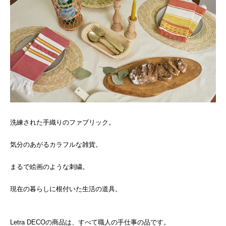
洗練された手織りのファブリック。
気分のあがるカラフルな雑貨。
まるで絵画のような刺繍。
現在の暮らしに根付いた生活の道具。
Letra DECOの商品は、すべて職人の手仕事の品です。