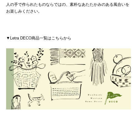
人の手で作られたものならではの、素朴なあたたかみのある風合いを
お楽しみください。
▼Letra DECO商品一覧はこちらから