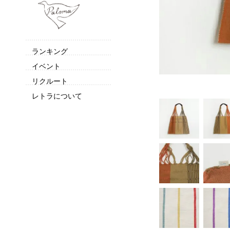
ランキング
イベント
リクルート
レトラについて