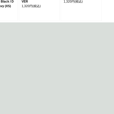
Black / D
VER
1,320円
(税込)
avy (XS)
1,320円
(税込)