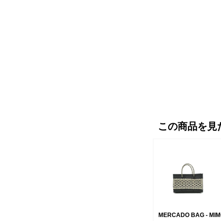
この商品を見
MERCADO BAG - MI