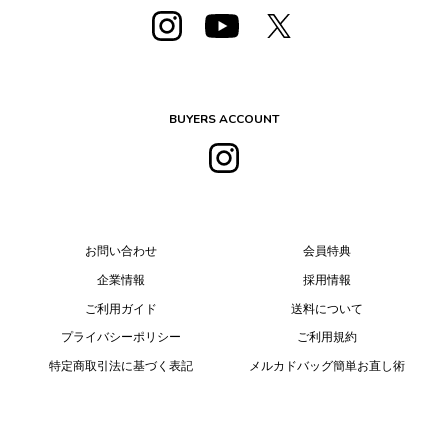
BUYERS ACCOUNT
お問い合わせ
会員特典
企業情報
採用情報
ご利用ガイド
送料について
プライバシーポリシー
ご利用規約
特定商取引法に基づく表記
メルカドバッグ簡単お直し術