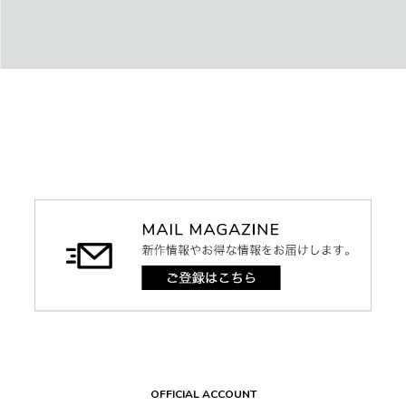
OFFICIAL ACCOUNT