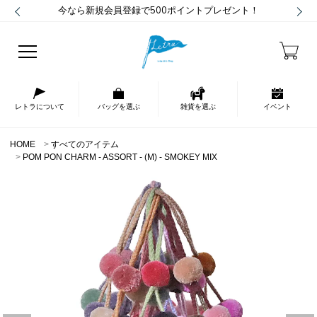
今なら新規会員登録で500ポイントプレゼント！
レトラについて
バッグを選ぶ
雑貨を選ぶ
イベント
HOME
すべてのアイテム
POM PON CHARM - ASSORT - (M) - SMOKEY MIX