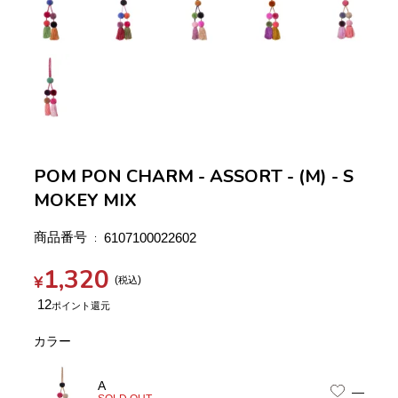
POM PON CHARM - ASSORT - (M) - S
MOKEY MIX
商品番号
6107100022602
1,320
¥
税込
12
カラー
A
—