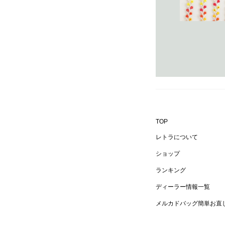
TOP
レトラについて
ショップ
ランキング
ディーラー情報一覧
メルカドバッグ簡単お直