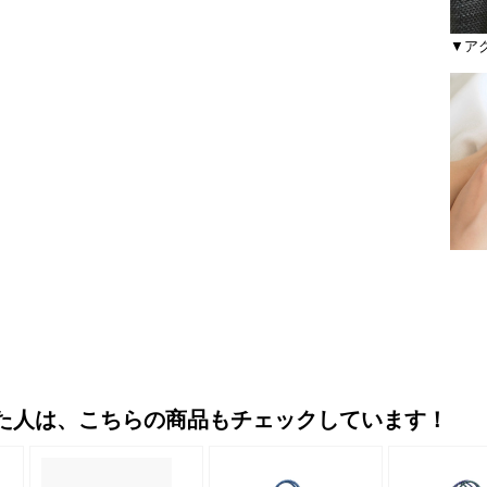
▼ア
た人は、こちらの商品もチェックしています！