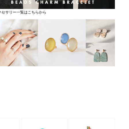
クセサリー一覧はこちらから