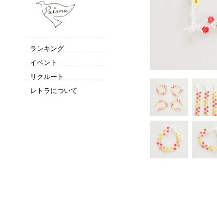
ランキング
イベント
リクルート
レトラについて