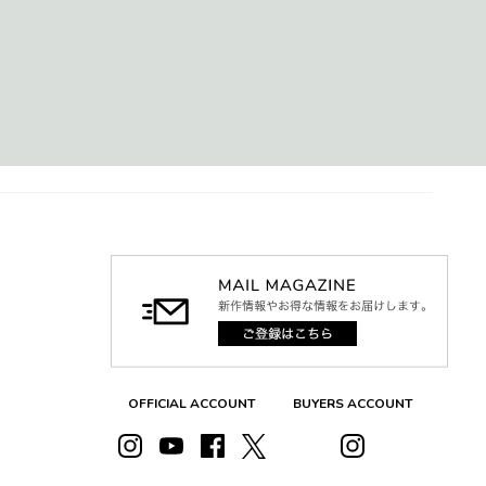
OFFICIAL ACCOUNT
BUYERS ACCOUNT