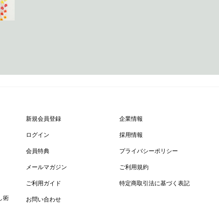
新規会員登録
企業情報
ログイン
採用情報
会員特典
プライバシーポリシー
メールマガジン
ご利用規約
ご利用ガイド
特定商取引法に基づく表記
し術
お問い合わせ