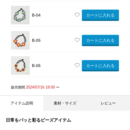
カートに入れる
B-04
カートに入れる
B-05
カートに入れる
B-06
2024/07/16 18:00
販売期間
〜
アイテム説明
素材・サイズ
レビュー
日常をパッと彩るビーズアイテム