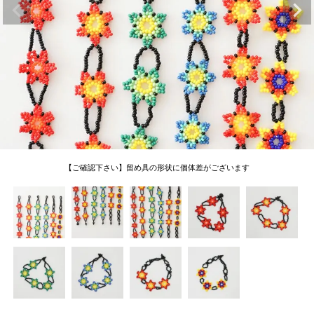
【ご確認下さい】留め具の形状に個体差がございます