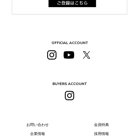
OFFICIAL ACCOUNT
BUYERS ACCOUNT
お問い合わせ
会員特典
企業情報
採用情報