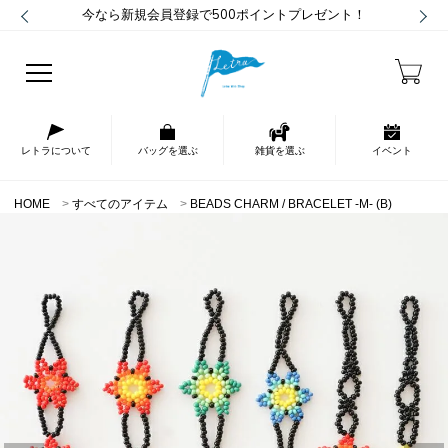
今なら新規会員登録で500ポイントプレゼント！
レトラについて
バッグを選ぶ
雑貨を選ぶ
イベント
HOME
すべてのアイテム
BEADS CHARM / BRACELET -M- (B)