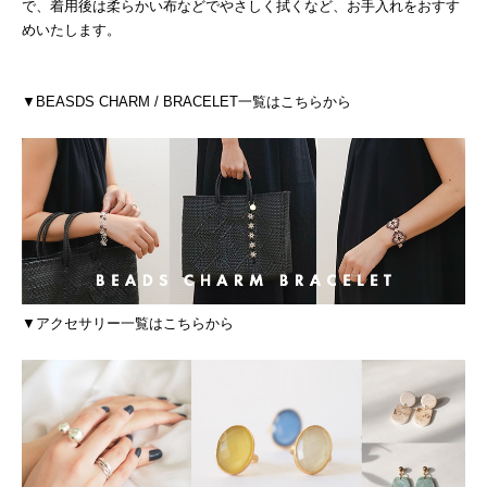
で、着用後は柔らかい布などでやさしく拭くなど、お手入れをおすす
めいたします。
▼BEASDS CHARM / BRACELET一覧はこちらから
▼アクセサリー一覧はこちらから