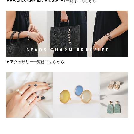
▼BEASDS CHARM / BRACELET一覧はこちらから
▼アクセサリー一覧はこちらから