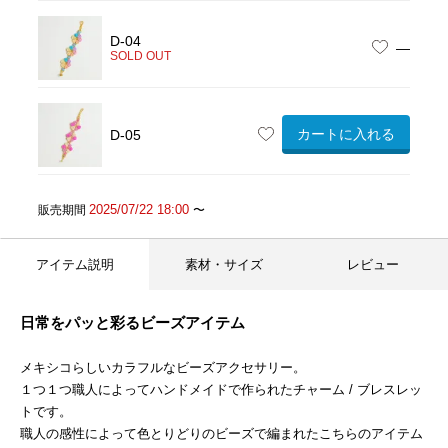
D-04
—
SOLD OUT
カートに入れる
D-05
2025/07/22 18:00
販売期間
〜
アイテム説明
素材・サイズ
レビュー
日常をパッと彩るビーズアイテム
メキシコらしいカラフルなビーズアクセサリー。
１つ１つ職人によってハンドメイドで作られたチャーム / ブレスレッ
トです。
職人の感性によって色とりどりのビーズで編まれたこちらのアイテム