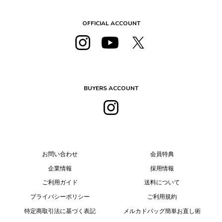
OFFICIAL ACCOUNT
BUYERS ACCOUNT
お問い合わせ
会員特典
企業情報
採用情報
ご利用ガイド
送料について
プライバシーポリシー
ご利用規約
特定商取引法に基づく表記
メルカドバッグ簡単お直し術