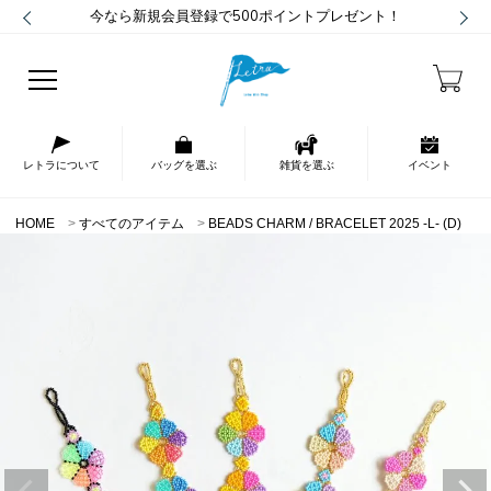
今なら新規会員登録で500ポイントプレゼント！
レトラについて
バッグを選ぶ
雑貨を選ぶ
イベント
HOME
すべてのアイテム
BEADS CHARM / BRACELET 2025 -L- (D)