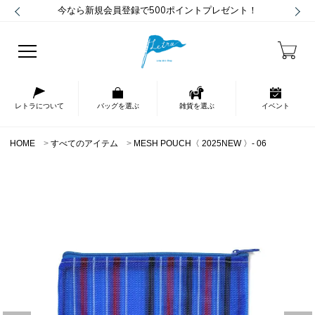
今なら新規会員登録で500ポイントプレゼント！
レトラについて
バッグを選ぶ
雑貨を選ぶ
イベント
HOME
すべてのアイテム
MESH POUCH〈 2025NEW 〉- 06