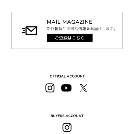
OFFICIAL ACCOUNT
BUYERS ACCOUNT