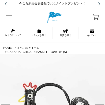
今なら新規会員登録で500ポイントプレゼント！
レトラについて
バッグを選ぶ
雑貨を選ぶ
イベント
HOME
すべてのアイテム
CANASTA - CHICKEN BASKET - Black - 05 (S)