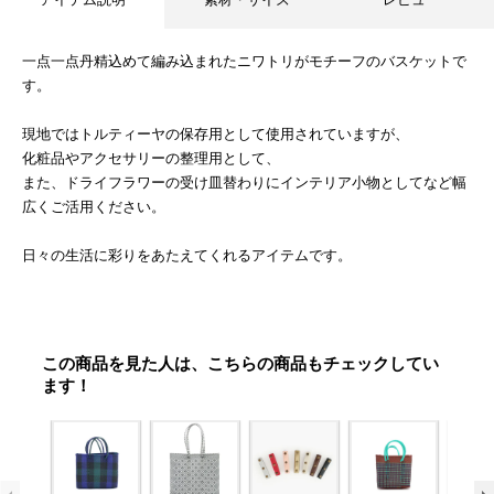
一点一点丹精込めて編み込まれたニワトリがモチーフのバスケットで
す。
現地ではトルティーヤの保存用として使用されていますが、
化粧品やアクセサリーの整理用として、
また、ドライフラワーの受け皿替わりにインテリア小物としてなど幅
広くご活用ください。
日々の生活に彩りをあたえてくれるアイテムです。
この商品を見た人は、こちらの商品もチェックしてい
ます！