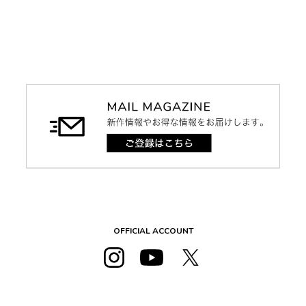
OFFICIAL ACCOUNT