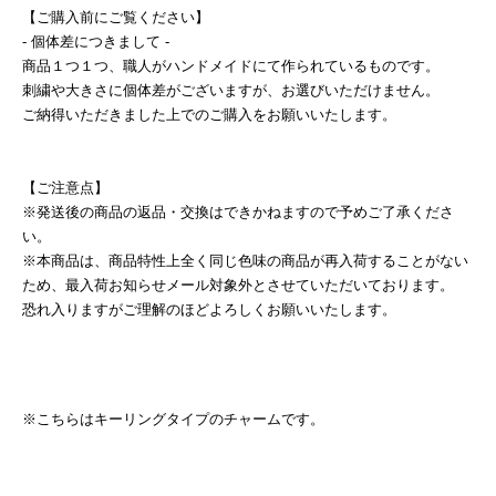
【ご購入前にご覧ください】
- 個体差につきまして -
商品１つ１つ、職人がハンドメイドにて作られているものです。
刺繍や大きさに個体差がございますが、お選びいただけません。
ご納得いただきました上でのご購入をお願いいたします。
【ご注意点】
※発送後の商品の返品・交換はできかねますので予めご了承くださ
い。
※本商品は、商品特性上全く同じ色味の商品が再入荷することがない
ため、最入荷お知らせメール対象外とさせていただいております。
恐れ入りますがご理解のほどよろしくお願いいたします。
※こちらはキーリングタイプのチャームです。