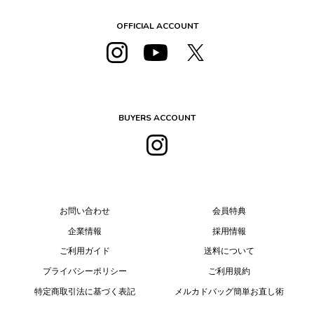
OFFICIAL ACCOUNT
BUYERS ACCOUNT
お問い合わせ
会員特典
企業情報
採用情報
ご利用ガイド
送料について
プライバシーポリシー
ご利用規約
特定商取引法に基づく表記
メルカドバッグ簡単お直し術