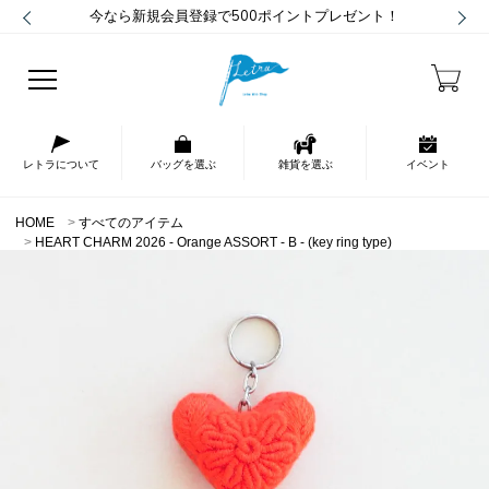
今なら新規会員登録で500ポイントプレゼント！
レトラについて
バッグを選ぶ
雑貨を選ぶ
イベント
HOME
すべてのアイテム
HEART CHARM 2026 - Orange ASSORT - B - (key ring type)