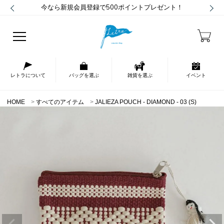
今なら新規会員登録で500ポイントプレゼント！
レトラについて
バッグを選ぶ
雑貨を選ぶ
イベント
HOME
すべてのアイテム
JALIEZA POUCH - DIAMOND - 03 (S)