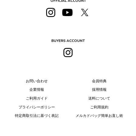
OFFICIAL ACCOUNT
BUYERS ACCOUNT
お問い合わせ
会員特典
企業情報
採用情報
ご利用ガイド
送料について
プライバシーポリシー
ご利用規約
特定商取引法に基づく表記
メルカドバッグ簡単お直し術