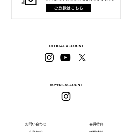
OFFICIAL ACCOUNT
BUYERS ACCOUNT
お問い合わせ
会員特典