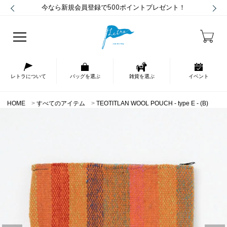
今なら新規会員登録で500ポイントプレゼント！
レトラについて
バッグを選ぶ
雑貨を選ぶ
イベント
HOME
すべてのアイテム
TEOTITLAN WOOL POUCH - type E - (B)