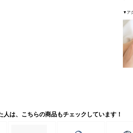
▼ア
た人は、こちらの商品もチェックしています！