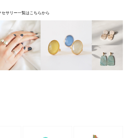
クセサリー一覧はこちらから