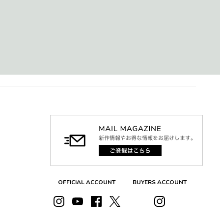
OFFICIAL ACCOUNT
BUYERS ACCOUNT