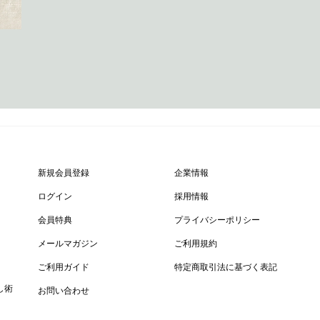
新規会員登録
企業情報
ログイン
採用情報
会員特典
プライバシーポリシー
メールマガジン
ご利用規約
ご利用ガイド
特定商取引法に基づく表記
し術
お問い合わせ