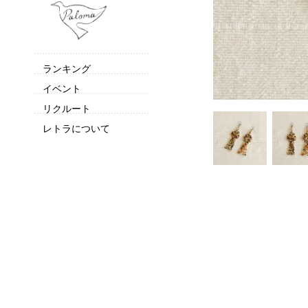
ランキング
イベント
リクルート
レトラについて