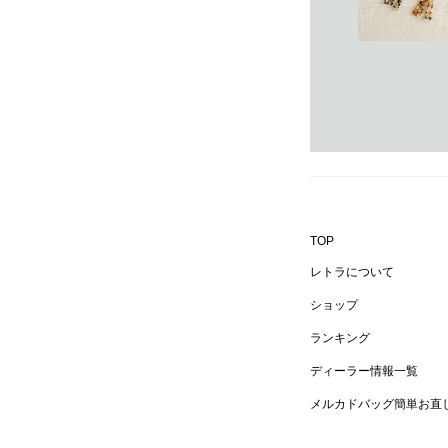
TOP
レトラについて
ショップ
ランキング
ディーラー情報一覧
メルカドバッグ簡単お直