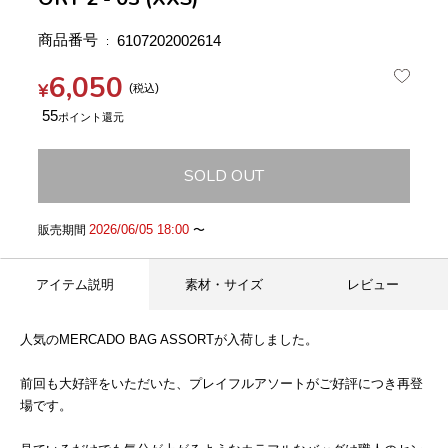
商品番号
6107202002614
6,050
¥
税込
55
SOLD OUT
2026/06/05 18:00
販売期間
〜
アイテム説明
素材・サイズ
レビュー
人気のMERCADO BAG ASSORTが入荷しました。
前回も大好評をいただいた、プレイフルアソートがご好評につき再登
場です。