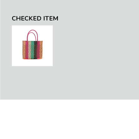
CHECKED ITEM