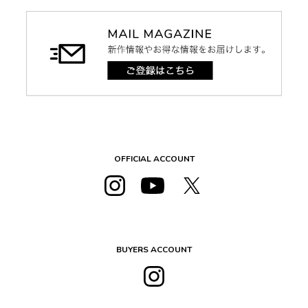
OFFICIAL ACCOUNT
BUYERS ACCOUNT