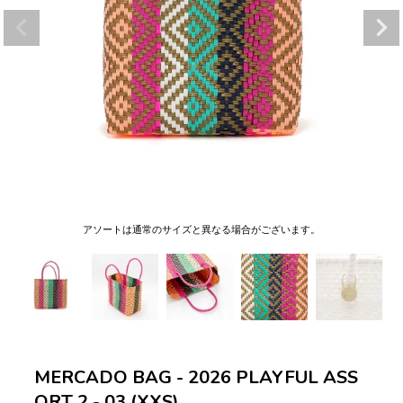
アソートは通常のサイズと異なる場合がございます。
MERCADO BAG - 2026 PLAYFUL ASS
ORT 2 - 03 (XXS)