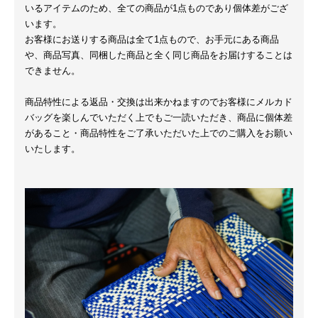
いるアイテムのため、全ての商品が1点ものであり個体差がござ
います。
お客様にお送りする商品は全て1点もので、お手元にある商品
や、商品写真、同梱した商品と全く同じ商品をお届けすることは
できません。
商品特性による返品・交換は出来かねますのでお客様にメルカド
バッグを楽しんでいただく上でもご一読いただき、商品に個体差
があること・商品特性をご了承いただいた上でのご購入をお願い
いたします。