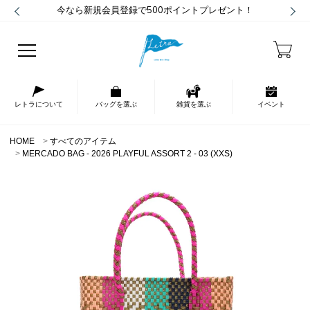
今なら新規会員登録で500ポイントプレゼント！
レトラについて
バッグを選ぶ
雑貨を選ぶ
イベント
HOME
すべてのアイテム
MERCADO BAG - 2026 PLAYFUL ASSORT 2 - 03 (XXS)