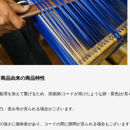
ド商品由来の商品特性
処理を加えて繋げるため、溶接跡(コードが溶けたような跡・変色)が見
凸・歪み等が見られる場合がございます。
の強さに個体差があり、コードの間に隙間が見られる場合もございます