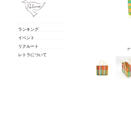
ランキング
イベント
リクルート
ア
レトラについて