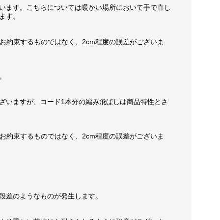
います。こちらについては暖かい場所において手で直し
ます。
お約束するものではなく、2cm程度の誤差がございま
。
ざいますが、コード1本分の編み飛ばしは商品特性とさ
お約束するものではなく、2cm程度の誤差がございま
段差のようなものが発生します。