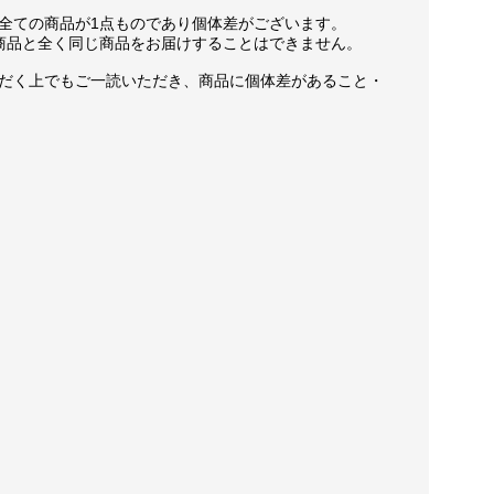
全ての商品が1点ものであり個体差がございます。
商品と全く同じ商品をお届けすることはできません。
だく上でもご一読いただき、商品に個体差があること・