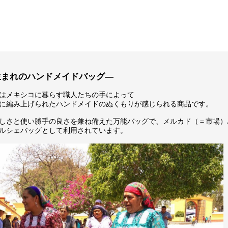
生まれのハンドメイドバッグ―
はメキシコに暮らす職人たちの手によって
に編み上げられたハンドメイドのぬくもりが感じられる商品です。
しさと使い勝手の良さを兼ね備えた万能バッグで、メルカド（＝市場）
ルシェバッグとして利用されています。