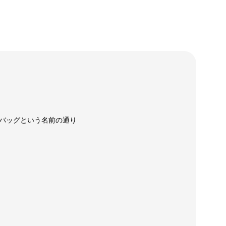
バッグという名前の通り