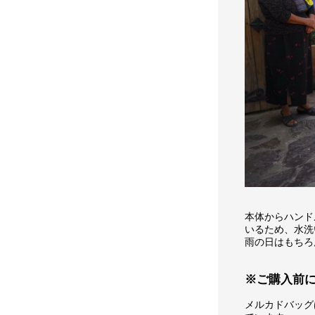
本体からハンド
いるため、水洗
雨の日はもちろ
※ご購入前
メルカドバッグ