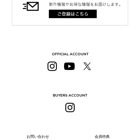
OFFICIAL ACCOUNT
BUYERS ACCOUNT
お問い合わせ
会員特典