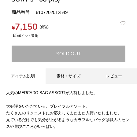
商品番号
6107202012549
7,150
¥
税込
65
SOLD OUT
アイテム説明
素材・サイズ
レビュー
人気のMERCADO BAG ASSORTが入荷しました。
大好評をいただている、プレイフルアソート。
たくさんのリクエストにお応えしてまたまた入荷いたしました。
見ているだけでも気分が上がるようなカラフルなバッグは職人のセン
スや遊びごころがいっぱい。