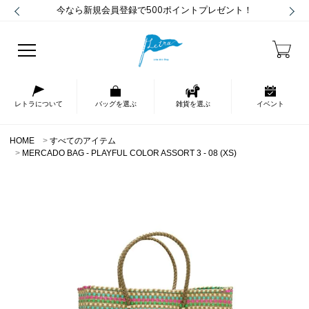
今なら新規会員登録で500ポイントプレゼント！
レトラについて
バッグを選ぶ
雑貨を選ぶ
イベント
HOME
すべてのアイテム
MERCADO BAG - PLAYFUL COLOR ASSORT 3 - 08 (XS)