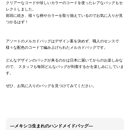
クリアーなコードや珍しいカラーのコードを使ったレアなバッグもセ
レクトしました。
前回に続き、様々な柄やカラーを取り揃えているのでお気に入りが見
つかるはず！
アソートのメルカドバッグはデザイン案を決めず、職人のセンスで
様々な配色のコードで編み上げられたメルカドバッグです。
どんなデザインのバッグが来るのかは日本に届いてからのお楽しみな
ので、 スタッフも毎回どんなバッグが到着するかを楽しみにしていま
す。
ぜひ、お気に入りのバッグを見つけてみてください。
―メキシコ生まれのハンドメイドバッグ―