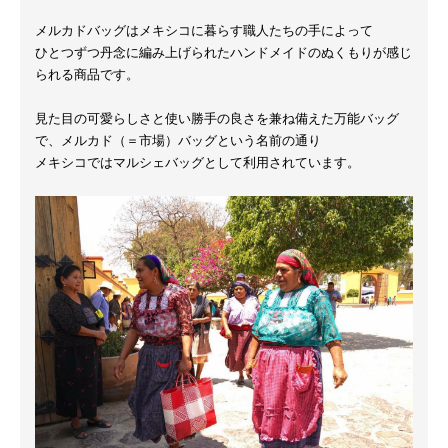
メルカドバッグはメキシコに暮らす職人たちの手によって
ひとつずつ丹念に編み上げられたハンドメイドのぬくもりが感じ
られる商品です。
見た目の可愛らしさと使い勝手の良さを兼ね備えた万能バッグ
で、メルカド（＝市場）バッグという名前の通り
メキシコではマルシェバッグとして利用されています。