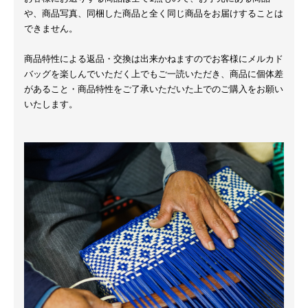
や、商品写真、同梱した商品と全く同じ商品をお届けすることは
できません。
商品特性による返品・交換は出来かねますのでお客様にメルカド
バッグを楽しんでいただく上でもご一読いただき、商品に個体差
があること・商品特性をご了承いただいた上でのご購入をお願い
いたします。