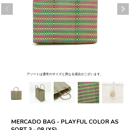
アソートは通常のサイズと異なる場合がございます。
MERCADO BAG - PLAYFUL COLOR AS
SORT 3 - 08 (XS)