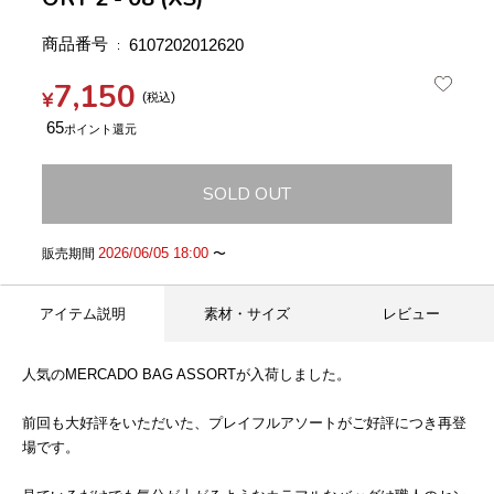
商品番号
6107202012620
7,150
¥
税込
65
SOLD OUT
2026/06/05 18:00
販売期間
〜
アイテム説明
素材・サイズ
レビュー
人気のMERCADO BAG ASSORTが入荷しました。
前回も大好評をいただいた、プレイフルアソートがご好評につき再登
場です。