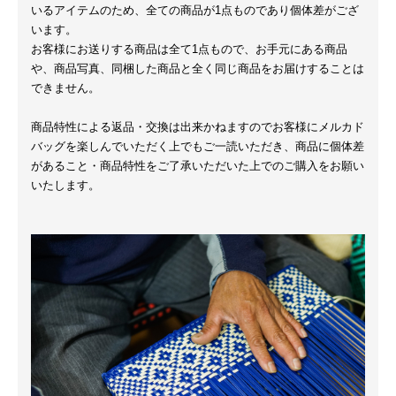
いるアイテムのため、全ての商品が1点ものであり個体差がござ
います。
お客様にお送りする商品は全て1点もので、お手元にある商品
や、商品写真、同梱した商品と全く同じ商品をお届けすることは
できません。
商品特性による返品・交換は出来かねますのでお客様にメルカド
バッグを楽しんでいただく上でもご一読いただき、商品に個体差
があること・商品特性をご了承いただいた上でのご購入をお願い
いたします。