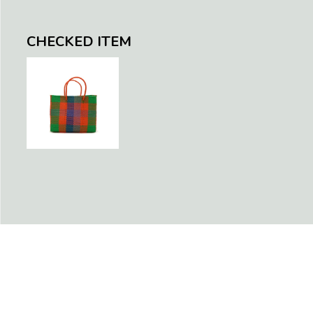
CHECKED ITEM