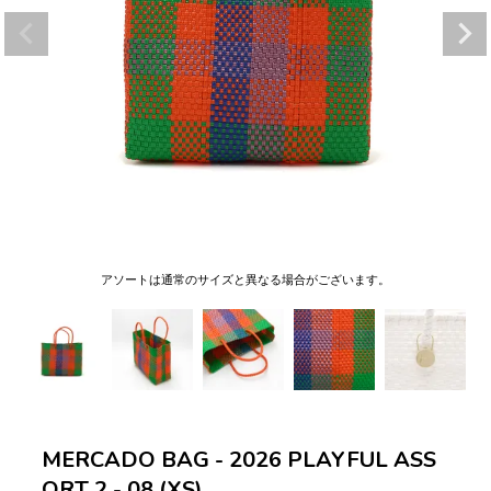
アソートは通常のサイズと異なる場合がございます。
MERCADO BAG - 2026 PLAYFUL ASS
ORT 2 - 08 (XS)