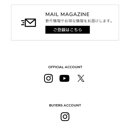
OFFICIAL ACCOUNT
BUYERS ACCOUNT