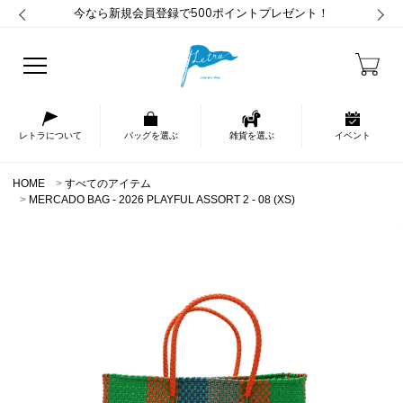
今なら新規会員登録で500ポイントプレゼント！
レトラについて
バッグを選ぶ
雑貨を選ぶ
イベント
HOME
すべてのアイテム
MERCADO BAG - 2026 PLAYFUL ASSORT 2 - 08 (XS)