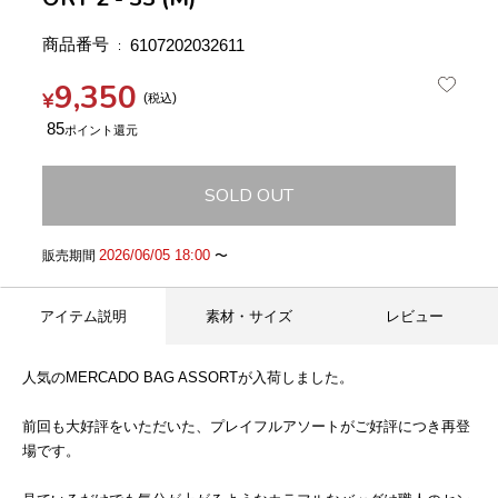
商品番号
6107202032611
9,350
¥
税込
85
SOLD OUT
2026/06/05 18:00
販売期間
〜
アイテム説明
素材・サイズ
レビュー
人気のMERCADO BAG ASSORTが入荷しました。
前回も大好評をいただいた、プレイフルアソートがご好評につき再登
場です。