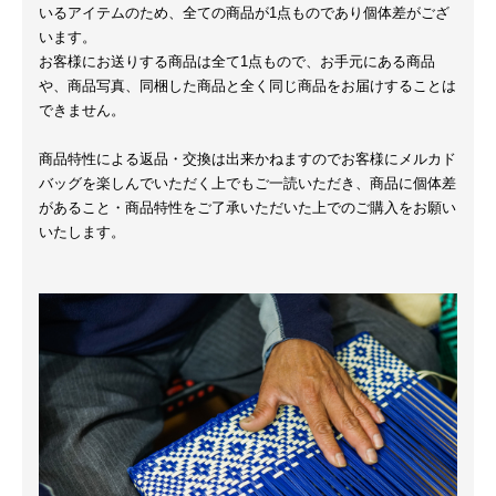
いるアイテムのため、全ての商品が1点ものであり個体差がござ
います。
お客様にお送りする商品は全て1点もので、お手元にある商品
や、商品写真、同梱した商品と全く同じ商品をお届けすることは
できません。
商品特性による返品・交換は出来かねますのでお客様にメルカド
バッグを楽しんでいただく上でもご一読いただき、商品に個体差
があること・商品特性をご了承いただいた上でのご購入をお願い
いたします。