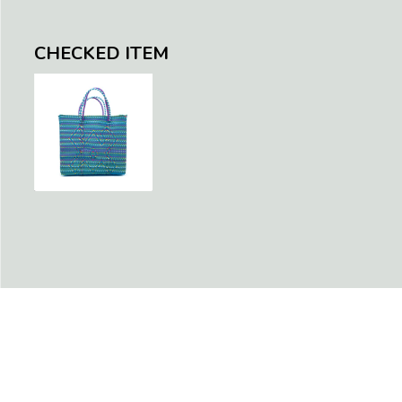
CHECKED ITEM