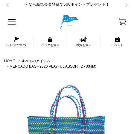
今なら新規会員登録で500ポイントプレゼント！
レトラについて
バッグを選ぶ
雑貨を選ぶ
イベント
HOME
すべてのアイテム
MERCADO BAG - 2026 PLAYFUL ASSORT 2 - 33 (M)