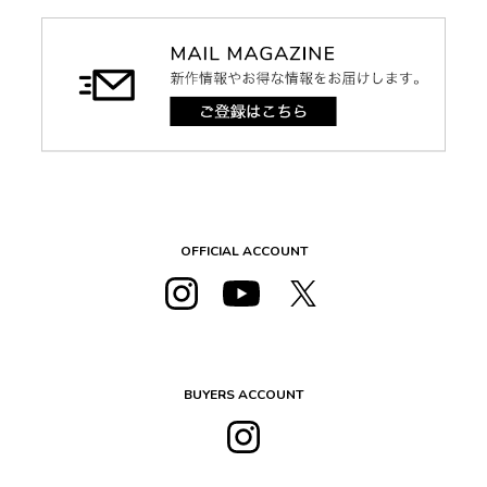
OFFICIAL ACCOUNT
BUYERS ACCOUNT