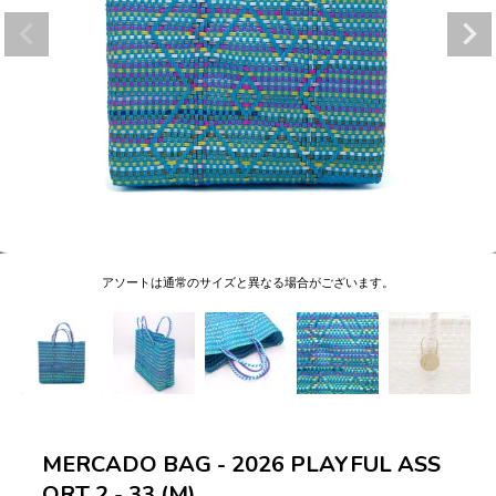
アソートは通常のサイズと異なる場合がございます。
MERCADO BAG - 2026 PLAYFUL ASS
ORT 2 - 33 (M)