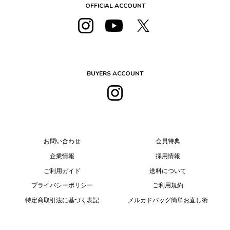
OFFICIAL ACCOUNT
BUYERS ACCOUNT
お問い合わせ
会員特典
企業情報
採用情報
ご利用ガイド
送料について
プライバシーポリシー
ご利用規約
特定商取引法に基づく表記
メルカドバッグ簡単お直し術