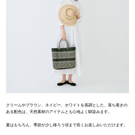
クリームやブラウン、ネイビー、ホワイトを基調とした、落ち着きの
ある配色は、天然素材のアイテムとも心地よく馴染みます。
夏はもちろん、季節が少し移ろう頃まで長くお楽しみいただけます。