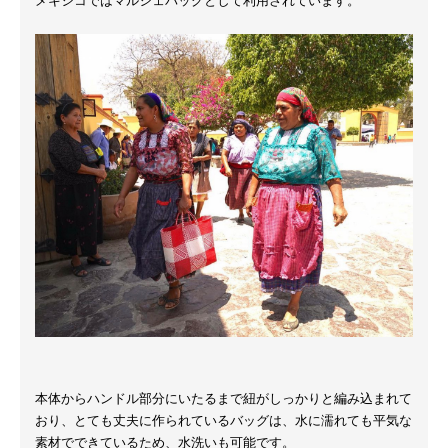
メキシコではマルシェバッグとして利用されています。
本体からハンドル部分にいたるまで紐がしっかりと編み込まれて
おり、とても丈夫に作られているバッグは、水に濡れても平気な
素材でできているため、水洗いも可能です。