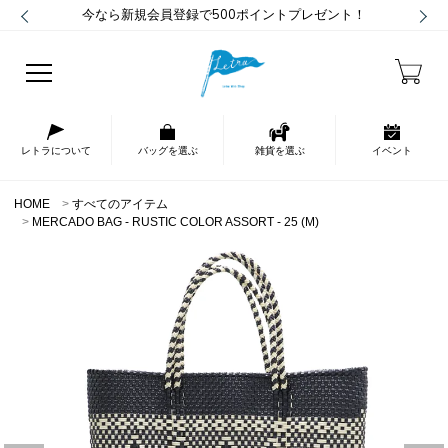
今なら新規会員登録で500ポイントプレゼント！
レトラについて
バッグを選ぶ
雑貨を選ぶ
イベント
HOME
すべてのアイテム
MERCADO BAG - RUSTIC COLOR ASSORT - 25 (M)