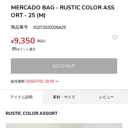
MERCADO BAG - RUSTIC COLOR ASS
ORT - 25 (M)
商品番号
61072020326A25
9,350
¥
税込
85
SOLD OUT
2026/07/01 18:00
販売期間
〜
アイテム説明
素材・サイズ
レビュー
RUSTIC COLOR ASSORT