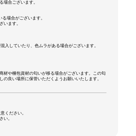
る場合ございます。
いる場合がございます。
ざいます。
が混入していたり、色ムラがある場合がございます。
商材や梱包資材の匂いが移る場合がございます。この匂
しの良い場所に保管いただくようお願いいたします。
注意ください。
さい。