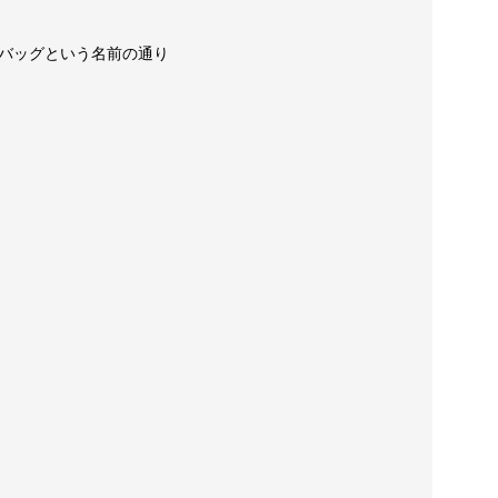
バッグという名前の通り