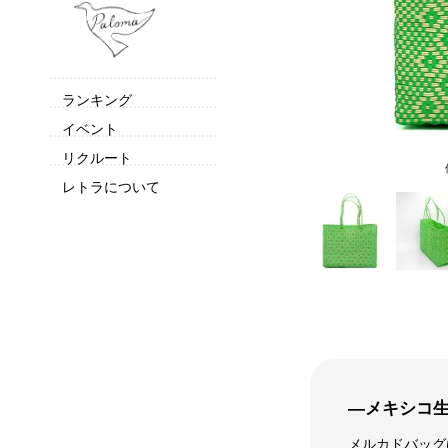
ランキング
イベント
リクルート
レトラについて
―メキシコ
メルカドバッグ