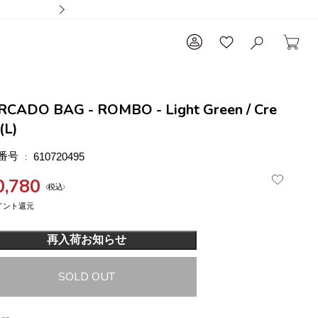
CADO BAG - ROMBO - Light Green / Cre
(L)
番号
610720495
0,780
税込
再入荷お知らせ
SOLD OUT