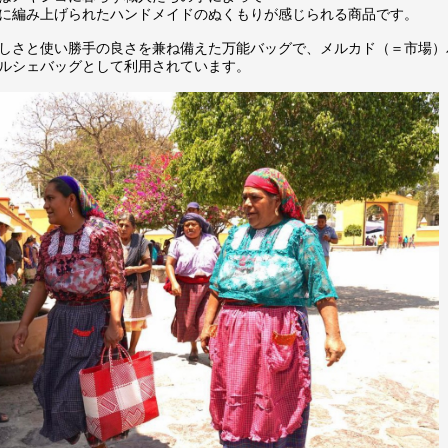
に編み上げられたハンドメイドのぬくもりが感じられる商品です。
しさと使い勝手の良さを兼ね備えた万能バッグで、メルカド（＝市場）
ルシェバッグとして利用されています。