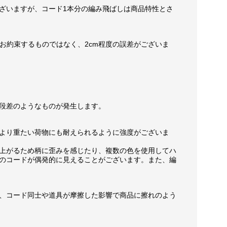
ざいますが、コード1本分の編み飛ばしは商品特性とさ
お約束するものではなく、2cm程度の誤差がございま
段差のようなものが発生します。
より重たい荷物にも耐えられるように強度がございま
上がるため柄に歪みを感じたり、複数の色を使用してハ
のコードが偶発的に見えることがございます。また、編
、コード同士や道具が摩擦した影響で商品に擦れのよう