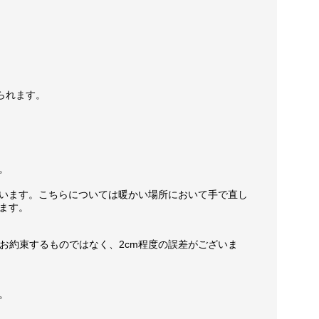
られます。
。
います。こちらについては暖かい場所において手で直し
ます。
お約束するものではなく、2cm程度の誤差がございま
。