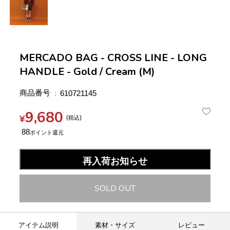
MERCADO BAG - CROSS LINE - LONG
HANDLE - Gold / Cream (M)
商品番号
610721145
9,680
¥
税込
88
再入荷お知らせ
SOLD OUT
アイテム説明
素材・サイズ
レビュー