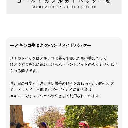
―メキシコ生まれのハンドメイドバッグ―
メルカドバッグはメキシコに暮らす職人たちの手によって
ひとつずつ丹念に編み上げられたハンドメイドのぬくもりが感じ
られる商品です。
見た目の可愛らしさと使い勝手の良さを兼ね備えた万能バッグ
で、メルカド（＝市場）バッグという名前の通り
メキシコではマルシェバッグとして利用されています。