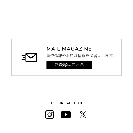
OFFICIAL ACCOUNT