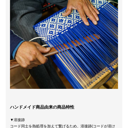
ハンドメイド商品由来の商品特性
▼溶接跡
コード同士を熱処理を加えて繋げるため、溶接跡(コードが溶け