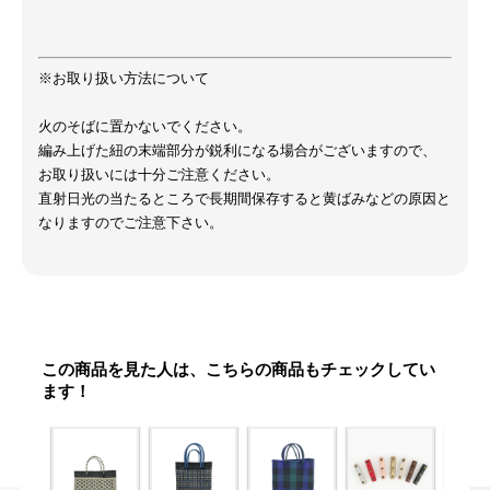
※お取り扱い方法について
火のそばに置かないでください。
編み上げた紐の末端部分が鋭利になる場合がございますので、
お取り扱いには十分ご注意ください。
直射日光の当たるところで長期間保存すると黄ばみなどの原因と
なりますのでご注意下さい。
この商品を見た人は、こちらの商品もチェックしてい
ます！