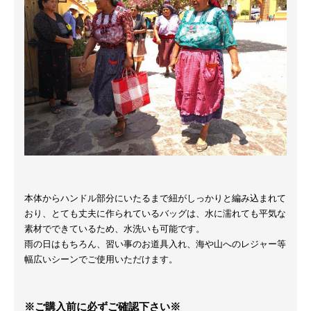
本体からハンドル部分にいたるまで紐がしっかりと編み込まれて
おり、とても丈夫に作られているバッグは、水に濡れても平気な
素材でできているため、水洗いも可能です。
雨の日はもちろん、習い事のお道具入れ、海や山へのレジャー等
幅広いシーンでご使用いただけます。
※ご購入前に必ずご確認下さい※