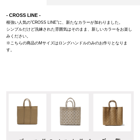
- CROSS LINE -
根強い人気の”CROSS LINE”に、新たなカラーが加わりました。
シンプルだけど洗練された雰囲気はそのまま、新しいカラーをお楽し
みください。
※こちらの商品のMサイズはロングハンドルのみのお作りとなりま
す。