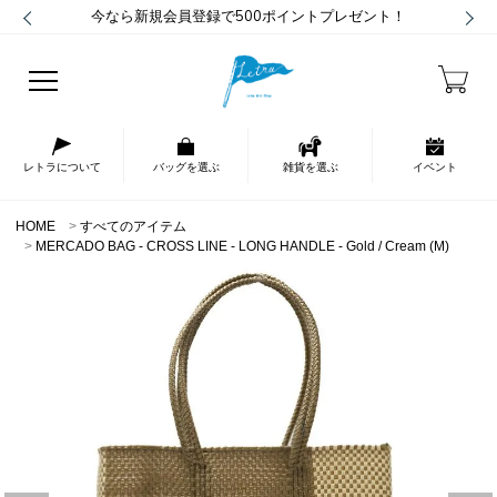
今なら新規会員登録で500ポイントプレゼント！
レトラについて
バッグを選ぶ
雑貨を選ぶ
イベント
HOME
すべてのアイテム
MERCADO BAG - CROSS LINE - LONG HANDLE - Gold / Cream (M)