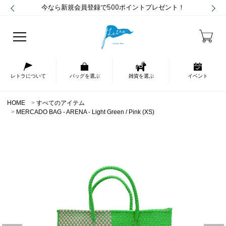
今なら新規会員登録で500ポイントプレゼント！
レトラについて
バッグを選ぶ
雑貨を選ぶ
イベント
HOME
すべてのアイテム
MERCADO BAG - ARENA - Light Green / Pink (XS)