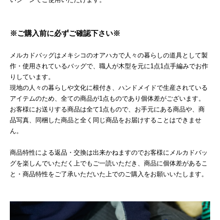
※ご購入前に必ずご確認下さい※
メルカドバッグはメキシコのオアハカで人々の暮らしの道具として製
作・使用されているバッグで、職人が木型を元に1点1点手編みでお作
りしています。
現地の人々の暮らしや文化に根付き、ハンドメイドで生産されている
アイテムのため、全ての商品が1点ものであり個体差がございます。
お客様にお送りする商品は全て1点もので、お手元にある商品や、商
品写真、同梱した商品と全く同じ商品をお届けすることはできませ
ん。
商品特性による返品・交換は出来かねますのでお客様にメルカドバッ
グを楽しんでいただく上でもご一読いただき、商品に個体差があるこ
と・商品特性をご了承いただいた上でのご購入をお願いいたします。