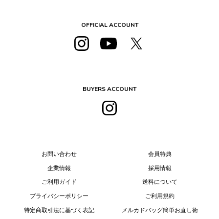
OFFICIAL ACCOUNT
BUYERS ACCOUNT
お問い合わせ
会員特典
企業情報
採用情報
ご利用ガイド
送料について
プライバシーポリシー
ご利用規約
特定商取引法に基づく表記
メルカドバッグ簡単お直し術