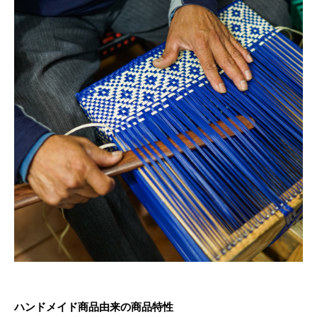
ハンドメイド商品由来の商品特性