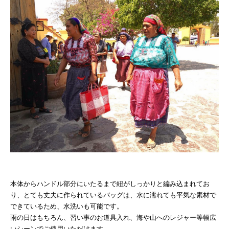
本体からハンドル部分にいたるまで紐がしっかりと編み込まれてお
り、とても丈夫に作られているバッグは、水に濡れても平気な素材で
できているため、水洗いも可能です。
雨の日はもちろん、習い事のお道具入れ、海や山へのレジャー等幅広
いシーンでご使用いただけます。