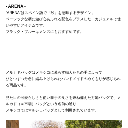
- ARENA -
“ARENA”はスペイン語で「砂」を意味するデザイン。
ベーシックな柄に遊び心あふれる配色をプラスした、カジュアルで使
いやすいアイテムです。
ブラック・ブルーはメンズにもおすすめです。
メルカドバッグはメキシコに暮らす職人たちの手によって
ひとつずつ丹念に編み上げられたハンドメイドのぬくもりが感じられ
る商品です。
見た目の可愛らしさと使い勝手の良さを兼ね備えた万能バッグで、メ
ルカド（＝市場）バッグという名前の通り
メキシコではマルシェバッグとして利用されています。