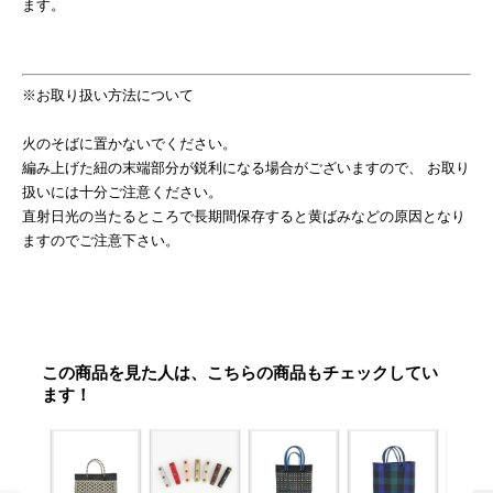
ます。
※お取り扱い方法について
火のそばに置かないでください。
編み上げた紐の末端部分が鋭利になる場合がございますので、 お取り
扱いには十分ご注意ください。
直射日光の当たるところで長期間保存すると黄ばみなどの原因となり
ますのでご注意下さい。
この商品を見た人は、こちらの商品もチェックしてい
ます！