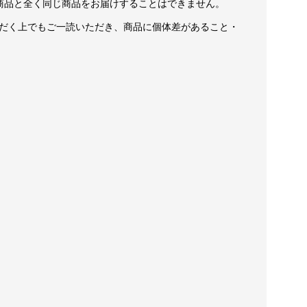
商品と全く同じ商品をお届けすることはできません。
だく上でもご一読いただき、商品に個体差があること・