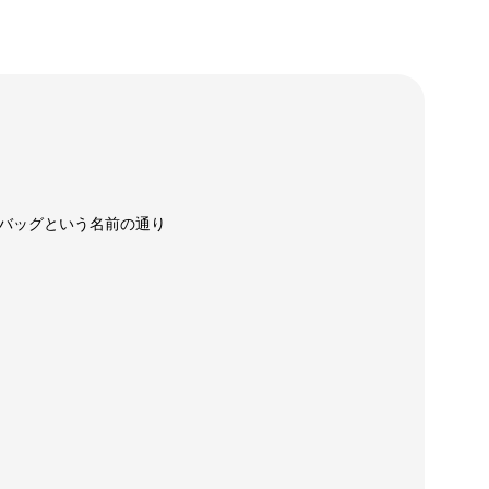
バッグという名前の通り