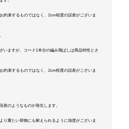
お約束するものではなく、2cm程度の誤差がございま
。
ざいますが、コード1本分の編み飛ばしは商品特性とさ
お約束するものではなく、2cm程度の誤差がございま
段差のようなものが発生します。
より重たい荷物にも耐えられるように強度がございま