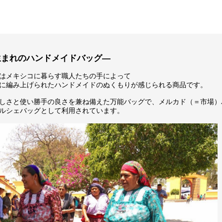
生まれのハンドメイドバッグ―
はメキシコに暮らす職人たちの手によって
に編み上げられたハンドメイドのぬくもりが感じられる商品です。
しさと使い勝手の良さを兼ね備えた万能バッグで、メルカド（＝市場）
ルシェバッグとして利用されています。