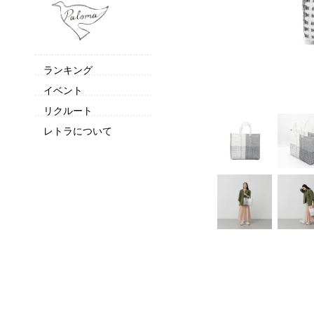
ランキング
イベント
リクルート
レトラについて