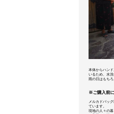
本体からハンド
いるため、水洗
雨の日はもちろ
※ご購入前
メルカドバッグ
ています。
現地の人々の暮