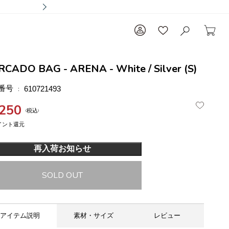
CADO BAG - ARENA - White / Silver (S)
番号
610721493
,250
税込
再入荷お知らせ
SOLD OUT
アイテム説明
素材・サイズ
レビュー