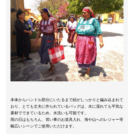
本体からハンドル部分にいたるまで紐がしっかりと編み込まれて
おり、とても丈夫に作られているバッグは、水に濡れても平気な
素材でできているため、水洗いも可能です。
雨の日はもちろん、習い事のお道具入れ、海や山へのレジャー等
幅広いシーンでご使用いただけます。