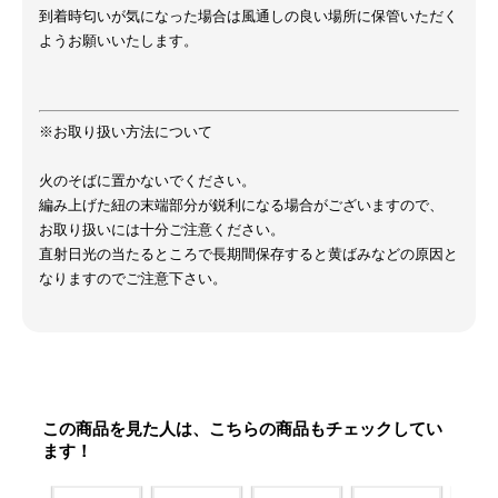
到着時匂いが気になった場合は風通しの良い場所に保管いただく
ようお願いいたします。
※お取り扱い方法について
火のそばに置かないでください。
編み上げた紐の末端部分が鋭利になる場合がございますので、
お取り扱いには十分ご注意ください。
直射日光の当たるところで長期間保存すると黄ばみなどの原因と
なりますのでご注意下さい。
この商品を見た人は、こちらの商品もチェックしてい
ます！