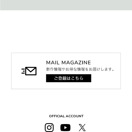
OFFICIAL ACCOUNT