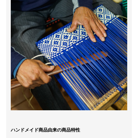
ハンドメイド商品由来の商品特性