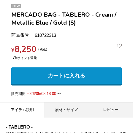
NEW
MERCADO BAG - TABLERO - Cream /
Metallic Blue / Gold (S)
商品番号
610722313
8,250
¥
税込
75
カートに入れる
2026/05/08 18:00
販売期間
〜
アイテム説明
素材・サイズ
レビュー
- TABLERO -