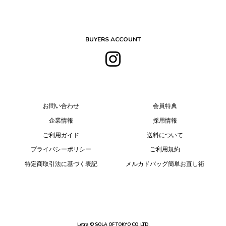
BUYERS ACCOUNT
お問い合わせ
会員特典
企業情報
採用情報
ご利用ガイド
送料について
プライバシーポリシー
ご利用規約
特定商取引法に基づく表記
メルカドバッグ簡単お直し術
Letra © SOLA OF TOKYO CO.,LTD.