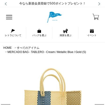
今なら新規会員登録で500ポイントプレゼント！
レトラについて
バッグを選ぶ
雑貨を選ぶ
イベント
HOME
すべてのアイテム
MERCADO BAG - TABLERO - Cream / Metallic Blue / Gold (S)