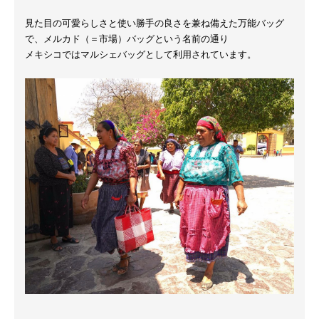
見た目の可愛らしさと使い勝手の良さを兼ね備えた万能バッグ
で、メルカド（＝市場）バッグという名前の通り
メキシコではマルシェバッグとして利用されています。