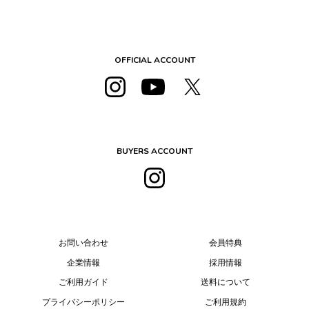
OFFICIAL ACCOUNT
BUYERS ACCOUNT
お問い合わせ
会員特典
企業情報
採用情報
ご利用ガイド
送料について
プライバシーポリシー
ご利用規約