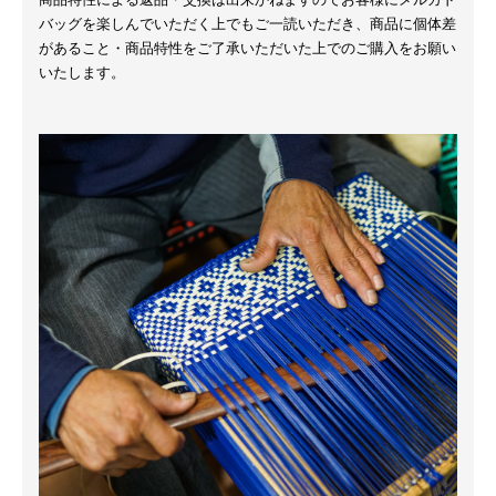
バッグを楽しんでいただく上でもご一読いただき、商品に個体差
があること・商品特性をご了承いただいた上でのご購入をお願い
いたします。