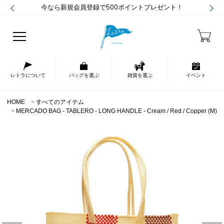
今なら新規会員登録で500ポイントプレゼント！
レトラについて
バッグを選ぶ
雑貨を選ぶ
イベント
HOME
すべてのアイテム
MERCADO BAG - TABLERO - LONG HANDLE - Cream / Red / Copper (M)